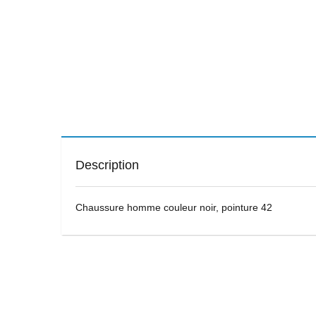
Description
Chaussure homme couleur noir, pointure 42