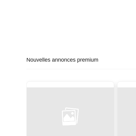
Nouvelles annonces premium