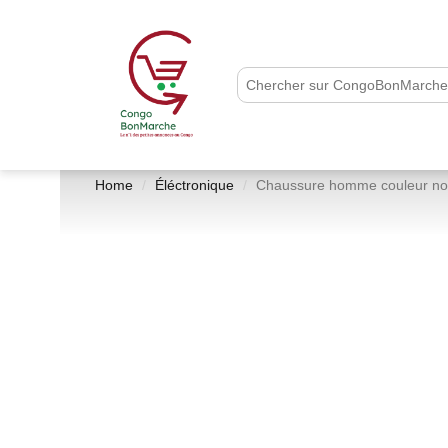
Home
Éléctronique
Chaussure homme couleur noir