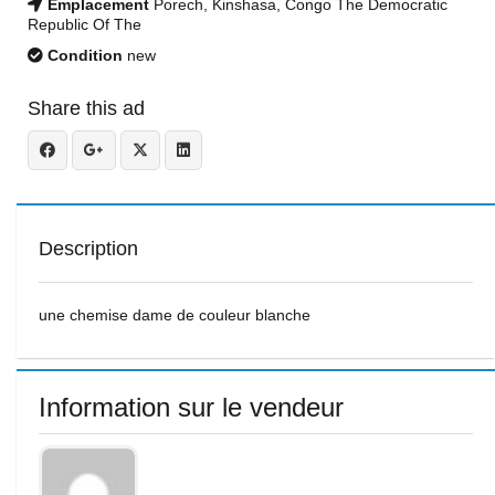
Emplacement
Porech, Kinshasa, Congo The Democratic
Republic Of The
Condition
new
Share this ad
Description
une chemise dame de couleur blanche
Information sur le vendeur