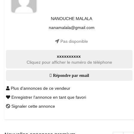
NANOUCHE MALALA
nanamalala@gmail.com
Pas disponible
xxxxxxxxxx
Cliquez pour afficher le numéro de téléphone
Répondre par email
Plus d'annonces de ce vendeur
Enregistrer l'annonce en tant que favori
Signaler cette annonce