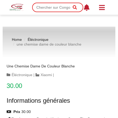
Home
Éléctronique
une chemise dame de couleur blanche
Une Chemise Dame De Couleur Blanche
Éléctronique
|
Xiaomi
|
30.00
Informations générales
Prix
30.00