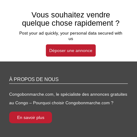
Vous souhaitez vendre
quelque chose rapidement ?
Post your ad quickly, your personal data secured with
us
Déposer une annonce
À PROPOS DE NOUS
Congobonmarche.com, le spécialiste des annonces gratuites
au Congo – Pourquoi choisir Congobonmarche.com ?
En savoir plus