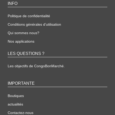
INFO
Politique de confidentialité
Conditions générales d’utilisation
Qui sommes nous?
Nos applications
LES QUESTIONS ?
Les objectifs de CongoBonMarché.
IMPORTANTE
Boutiques
actualités
Contactez-nous