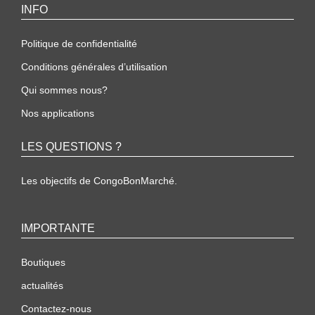
INFO
Politique de confidentialité
Conditions générales d’utilisation
Qui sommes nous?
Nos applications
LES QUESTIONS ?
Les objectifs de CongoBonMarché.
IMPORTANTE
Boutiques
actualités
Contactez-nous