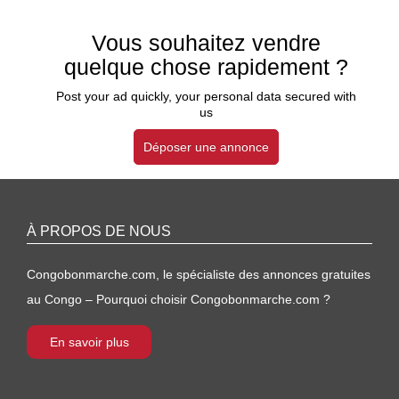
Vous souhaitez vendre
quelque chose rapidement ?
Post your ad quickly, your personal data secured with
us
Déposer une annonce
À PROPOS DE NOUS
Congobonmarche.com, le spécialiste des annonces gratuites
au Congo – Pourquoi choisir Congobonmarche.com ?
En savoir plus