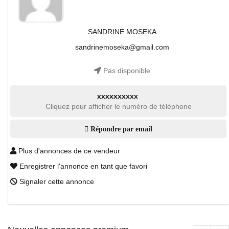
SANDRINE MOSEKA
sandrinemoseka@gmail.com
Pas disponible
xxxxxxxxxx
Cliquez pour afficher le numéro de téléphone
Répondre par email
Plus d'annonces de ce vendeur
Enregistrer l'annonce en tant que favori
Signaler cette annonce