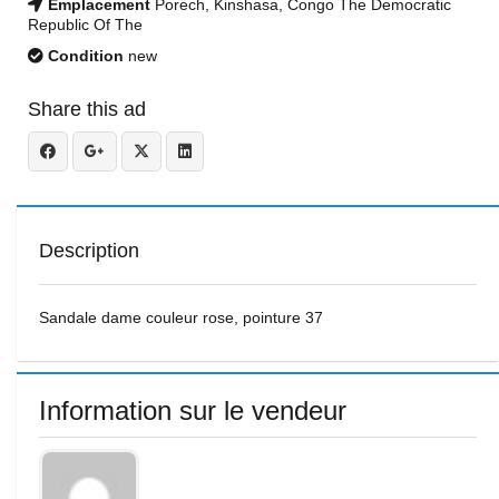
Emplacement
Porech, Kinshasa, Congo The Democratic
Republic Of The
Condition
new
Share this ad
Description
Sandale dame couleur rose, pointure 37
Information sur le vendeur