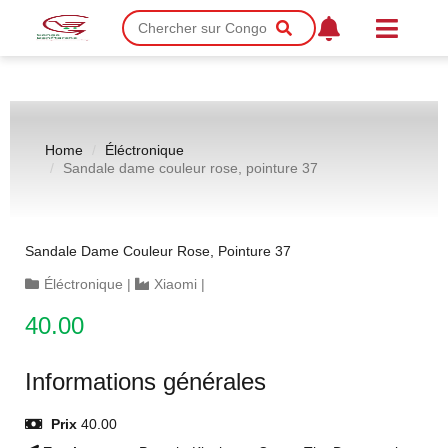
Home
Éléctronique
Sandale dame couleur rose, pointure 37
Sandale Dame Couleur Rose, Pointure 37
Éléctronique
|
Xiaomi
|
40.00
Informations générales
Prix
40.00