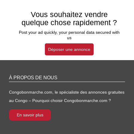
Vous souhaitez vendre
quelque chose rapidement ?
Post your ad quickly, your personal data secured with
us
Déposer une annonce
À PROPOS DE NOUS
Congobonmarche.com, le spécialiste des annonces gratuites
au Congo – Pourquoi choisir Congobonmarche.com ?
En savoir plus