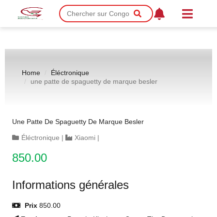
Home
Éléctronique
une patte de spaguetty de marque besler
Une Patte De Spaguetty De Marque Besler
Éléctronique
|
Xiaomi
|
850.00
Informations générales
Prix
850.00