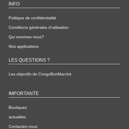
INFO
Politique de confidentialité
Conditions générales d’utilisation
Qui sommes nous?
Nos applications
LES QUESTIONS ?
Les objectifs de CongoBonMarché.
IMPORTANTE
Boutiques
actualités
Contactez-nous