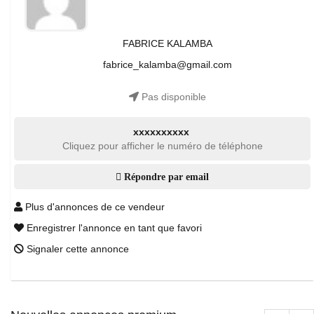
FABRICE KALAMBA
fabrice_kalamba@gmail.com
Pas disponible
xxxxxxxxxx
Cliquez pour afficher le numéro de téléphone
Répondre par email
Plus d'annonces de ce vendeur
Enregistrer l'annonce en tant que favori
Signaler cette annonce