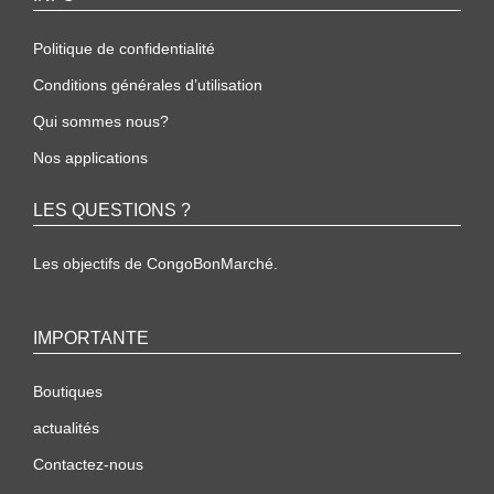
Politique de confidentialité
Conditions générales d’utilisation
Qui sommes nous?
Nos applications
LES QUESTIONS ?
Les objectifs de CongoBonMarché.
IMPORTANTE
Boutiques
actualités
Contactez-nous