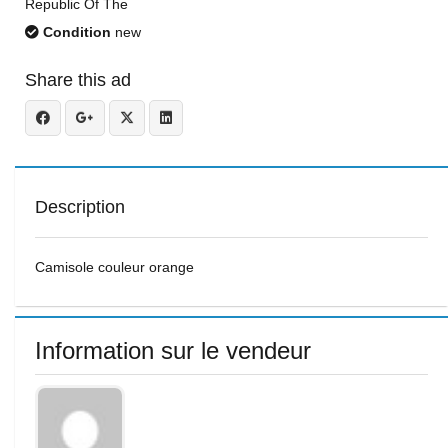
Republic Of The
Condition
new
Share this ad
Description
Camisole couleur orange
Information sur le vendeur