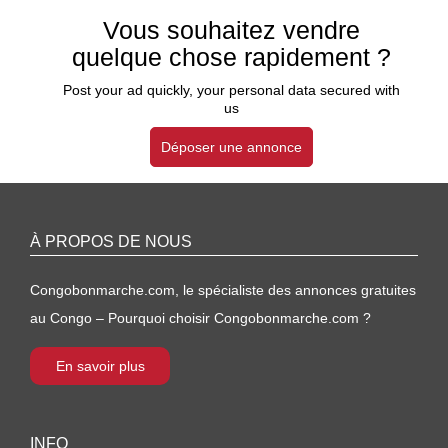
Vous souhaitez vendre
quelque chose rapidement ?
Post your ad quickly, your personal data secured with
us
Déposer une annonce
À PROPOS DE NOUS
Congobonmarche.com, le spécialiste des annonces gratuites
au Congo – Pourquoi choisir Congobonmarche.com ?
En savoir plus
INFO