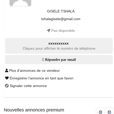
GISELE TSHALA
tshalagisele@gmail.com
Pas disponible
xxxxxxxxxx
Cliquez pour afficher le numéro de téléphone
Répondre par email
Plus d'annonces de ce vendeur
Enregistrer l'annonce en tant que favori
Signaler cette annonce
Nouvelles annonces premium