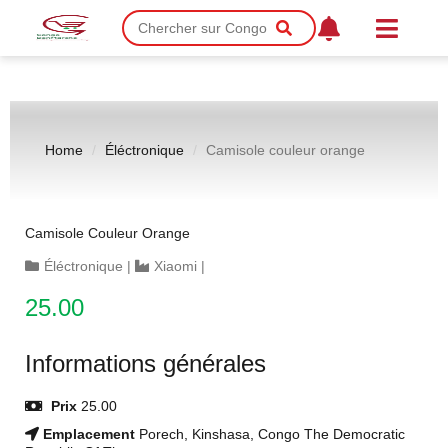
Home
Éléctronique
Camisole couleur orange
Camisole Couleur Orange
Éléctronique
|
Xiaomi
|
25.00
Informations générales
Prix
25.00
Emplacement
Porech, Kinshasa, Congo The Democratic