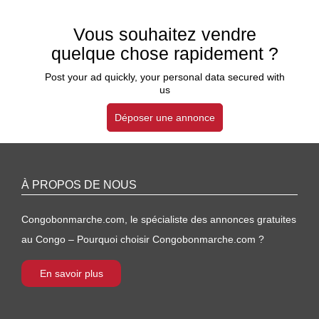
Vous souhaitez vendre
quelque chose rapidement ?
Post your ad quickly, your personal data secured with
us
Déposer une annonce
À PROPOS DE NOUS
Congobonmarche.com, le spécialiste des annonces gratuites
au Congo – Pourquoi choisir Congobonmarche.com ?
En savoir plus