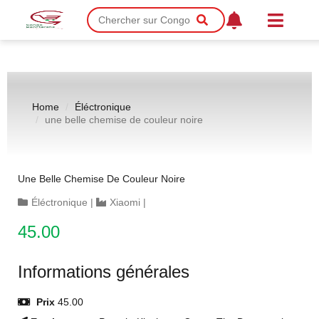
Home
Éléctronique
une belle chemise de couleur noire
Une Belle Chemise De Couleur Noire
Éléctronique
|
Xiaomi
|
45.00
Informations générales
Prix
45.00