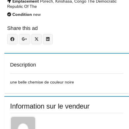
Emplacement
Porech, Kinshasa, Congo The Democratic
Republic Of The
Condition
new
Share this ad
Description
une belle chemise de couleur noire
Information sur le vendeur