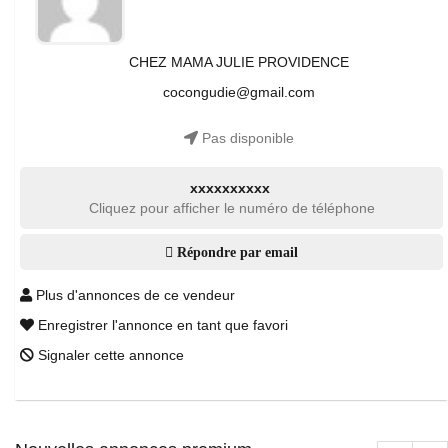
CHEZ MAMA JULIE PROVIDENCE
cocongudie@gmail.com
Pas disponible
xxxxxxxxxx
Cliquez pour afficher le numéro de téléphone
Répondre par email
Plus d'annonces de ce vendeur
Enregistrer l'annonce en tant que favori
Signaler cette annonce