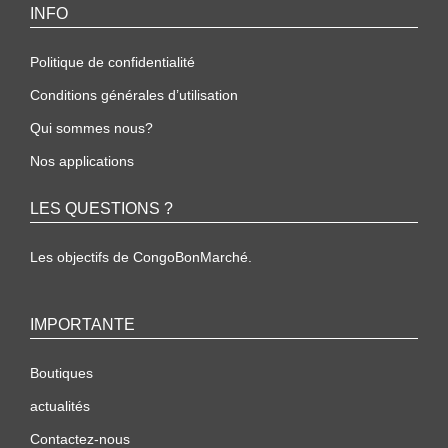
INFO
Politique de confidentialité
Conditions générales d’utilisation
Qui sommes nous?
Nos applications
LES QUESTIONS ?
Les objectifs de CongoBonMarché.
IMPORTANTE
Boutiques
actualités
Contactez-nous