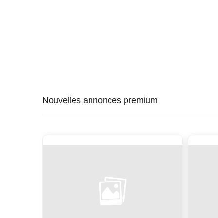
Nouvelles annonces premium