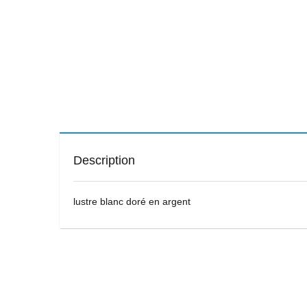
Description
lustre blanc doré en argent