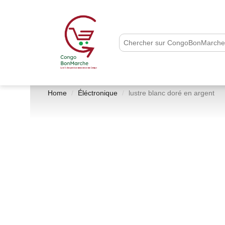
Home
Éléctronique
lustre blanc doré en argent