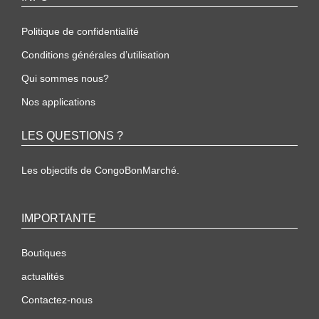
Politique de confidentialité
Conditions générales d’utilisation
Qui sommes nous?
Nos applications
LES QUESTIONS ?
Les objectifs de CongoBonMarché.
IMPORTANTE
Boutiques
actualités
Contactez-nous