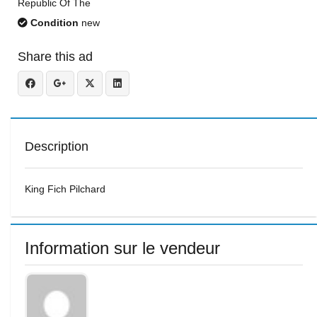
Republic Of The
Condition
new
Share this ad
Description
King Fich Pilchard
Information sur le vendeur