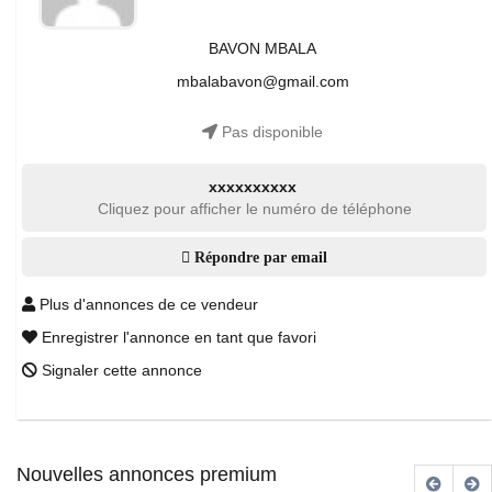
BAVON MBALA
mbalabavon@gmail.com
Pas disponible
xxxxxxxxxx
Cliquez pour afficher le numéro de téléphone
Répondre par email
Plus d'annonces de ce vendeur
Enregistrer l'annonce en tant que favori
Signaler cette annonce
Nouvelles annonces premium