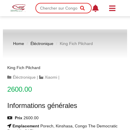
Home
Éléctronique
King Fich Pilchard
King Fich Pilchard
Éléctronique
|
Xiaomi
|
2600.00
Informations générales
Prix
2600.00
Emplacement
Porech, Kinshasa, Congo The Democratic