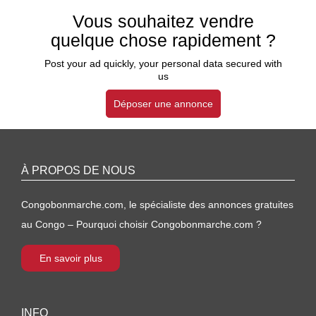
Vous souhaitez vendre
quelque chose rapidement ?
Post your ad quickly, your personal data secured with
us
Déposer une annonce
À PROPOS DE NOUS
Congobonmarche.com, le spécialiste des annonces gratuites
au Congo – Pourquoi choisir Congobonmarche.com ?
En savoir plus
INFO