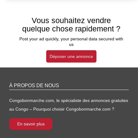
Vous souhaitez vendre
quelque chose rapidement ?
Post your ad quickly, your personal data secured with
us
Déposer une annonce
À PROPOS DE NOUS
Congobonmarche.com, le spécialiste des annonces gratuites
au Congo – Pourquoi choisir Congobonmarche.com ?
En savoir plus