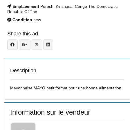
Emplacement
Porech, Kinshasa, Congo The Democratic
Republic Of The
Condition
new
Share this ad
Description
Mayonnaise MAYO petit format pour une bonne alimentation
Information sur le vendeur