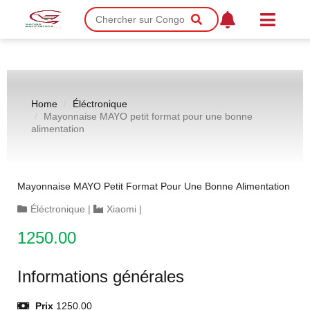
Home
Éléctronique
Mayonnaise MAYO petit format pour une bonne
alimentation
Mayonnaise MAYO Petit Format Pour Une Bonne Alimentation
Éléctronique
|
Xiaomi
|
1250.00
Informations générales
Prix
1250.00