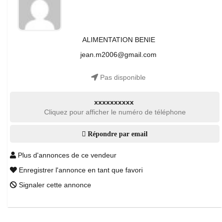
ALIMENTATION BENIE
jean.m2006@gmail.com
Pas disponible
xxxxxxxxxx
Cliquez pour afficher le numéro de téléphone
Répondre par email
Plus d'annonces de ce vendeur
Enregistrer l'annonce en tant que favori
Signaler cette annonce