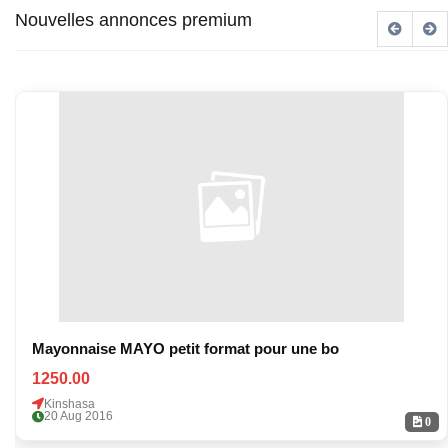
Nouvelles annonces premium
Mayonnaise MAYO petit format pour une bo
1250.00
Kinshasa
20 Aug 2016
0