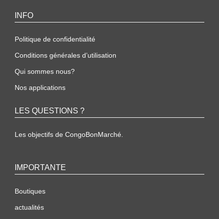
INFO
Politique de confidentialité
Conditions générales d’utilisation
Qui sommes nous?
Nos applications
LES QUESTIONS ?
Les objectifs de CongoBonMarché.
IMPORTANTE
Boutiques
actualités