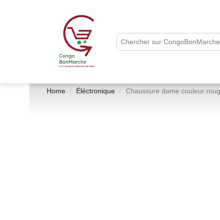
Home
Éléctronique
Chaussure dame couleur rouge