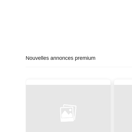
Nouvelles annonces premium