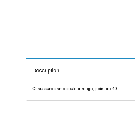
Description
Chaussure dame couleur rouge, pointure 40