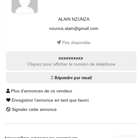
ALAIN NZUNZA
nzunza.alain@gmail.com
Pas disponible
xxxxxxxxxx
Cliquez pour afficher le numéro de téléphone
Répondre par email
Plus d'annonces de ce vendeur
Enregistrer l'annonce en tant que favori
Signaler cette annonce