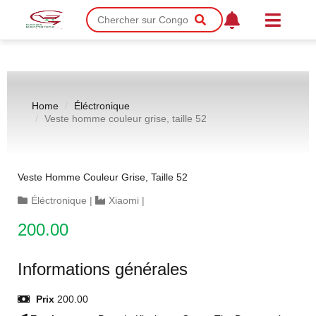
Home
Éléctronique
Veste homme couleur grise, taille 52
Veste Homme Couleur Grise, Taille 52
Éléctronique
|
Xiaomi
|
200.00
Informations générales
Prix
200.00