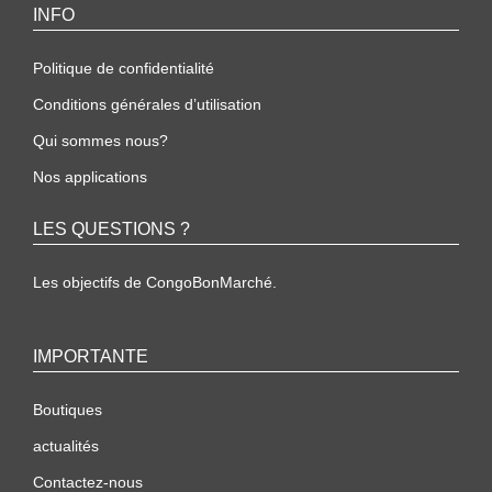
INFO
Politique de confidentialité
Conditions générales d’utilisation
Qui sommes nous?
Nos applications
LES QUESTIONS ?
Les objectifs de CongoBonMarché.
IMPORTANTE
Boutiques
actualités
Contactez-nous