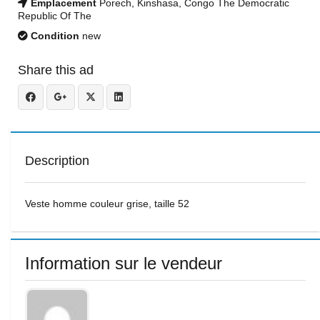
Emplacement
Porech, Kinshasa, Congo The Democratic
Republic Of The
Condition
new
Share this ad
Description
Veste homme couleur grise, taille 52
Information sur le vendeur