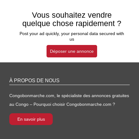
Vous souhaitez vendre
quelque chose rapidement ?
Post your ad quickly, your personal data secured with
us
Déposer une annonce
À PROPOS DE NOUS
Congobonmarche.com, le spécialiste des annonces gratuites
au Congo – Pourquoi choisir Congobonmarche.com ?
En savoir plus