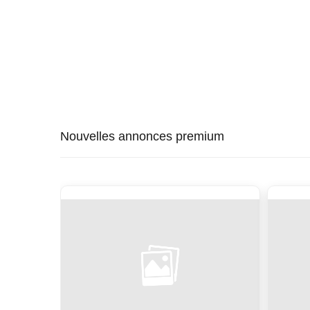
Nouvelles annonces premium