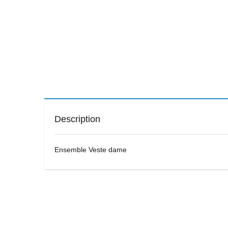
Description
Ensemble Veste dame