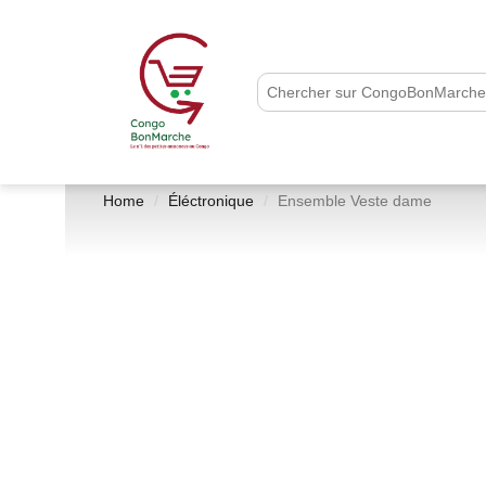
Home
Éléctronique
Ensemble Veste dame