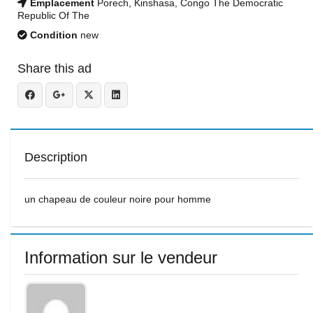
Emplacement
Porech, Kinshasa, Congo The Democratic
Republic Of The
Condition
new
Share this ad
Description
un chapeau de couleur noire pour homme
Information sur le vendeur