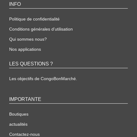
INFO
Politique de confidentialité
Conditions générales d’utilisation
Qui sommes nous?
Nos applications
LES QUESTIONS ?
Les objectifs de CongoBonMarché.
IMPORTANTE
Boutiques
actualités
Contactez-nous