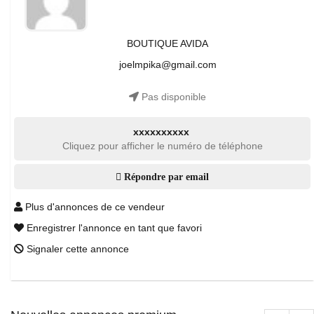
BOUTIQUE AVIDA
joelmpika@gmail.com
Pas disponible
xxxxxxxxxx
Cliquez pour afficher le numéro de téléphone
Répondre par email
Plus d'annonces de ce vendeur
Enregistrer l'annonce en tant que favori
Signaler cette annonce