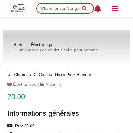
Home
Éléctronique
un chapeau de couleur noire pour homme
Un Chapeau De Couleur Noire Pour Homme
Éléctronique
|
Xiaomi
|
20.00
Informations générales
Prix
20.00