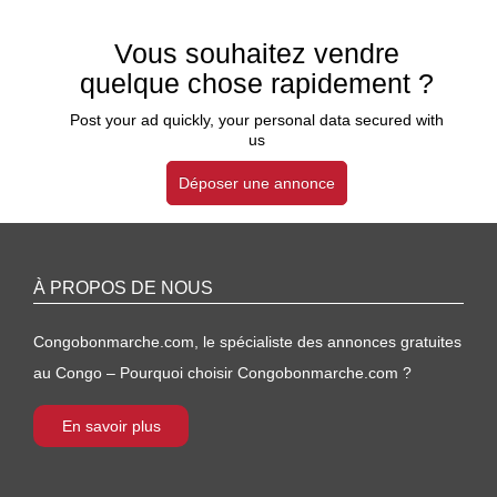
Vous souhaitez vendre
quelque chose rapidement ?
Post your ad quickly, your personal data secured with
us
Déposer une annonce
À PROPOS DE NOUS
Congobonmarche.com, le spécialiste des annonces gratuites
au Congo – Pourquoi choisir Congobonmarche.com ?
En savoir plus