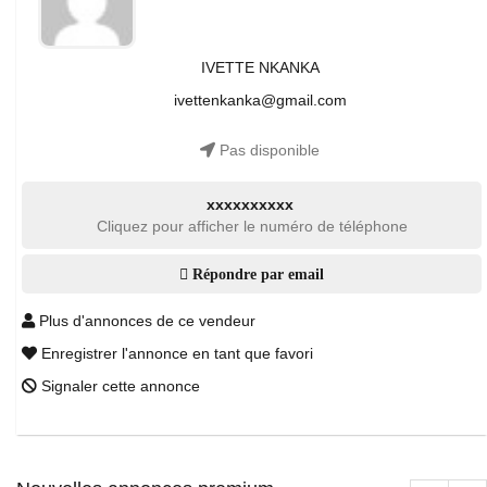
IVETTE NKANKA
ivettenkanka@gmail.com
Pas disponible
xxxxxxxxxx
Cliquez pour afficher le numéro de téléphone
Répondre par email
Plus d'annonces de ce vendeur
Enregistrer l'annonce en tant que favori
Signaler cette annonce