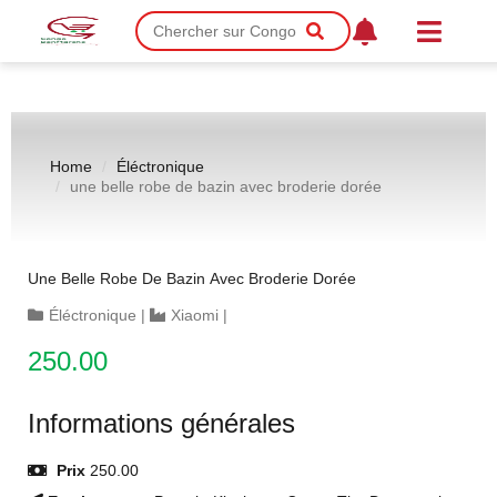
Home
Éléctronique
une belle robe de bazin avec broderie dorée
Une Belle Robe De Bazin Avec Broderie Dorée
Éléctronique
|
Xiaomi
|
250.00
Informations générales
Prix
250.00