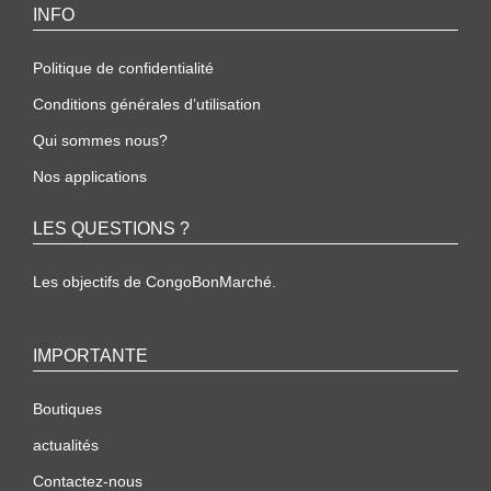
INFO
Politique de confidentialité
Conditions générales d’utilisation
Qui sommes nous?
Nos applications
LES QUESTIONS ?
Les objectifs de CongoBonMarché.
IMPORTANTE
Boutiques
actualités
Contactez-nous