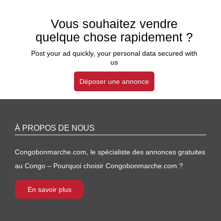
Vous souhaitez vendre
quelque chose rapidement ?
Post your ad quickly, your personal data secured with
us
Déposer une annonce
À PROPOS DE NOUS
Congobonmarche.com, le spécialiste des annonces gratuites
au Congo – Pourquoi choisir Congobonmarche.com ?
En savoir plus