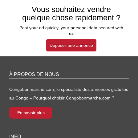
Vous souhaitez vendre
quelque chose rapidement ?
Post your ad quickly, your personal data secured with
us
Déposer une annonce
À PROPOS DE NOUS
Congobonmarche.com, le spécialiste des annonces gratuites
au Congo – Pourquoi choisir Congobonmarche.com ?
En savoir plus
INFO