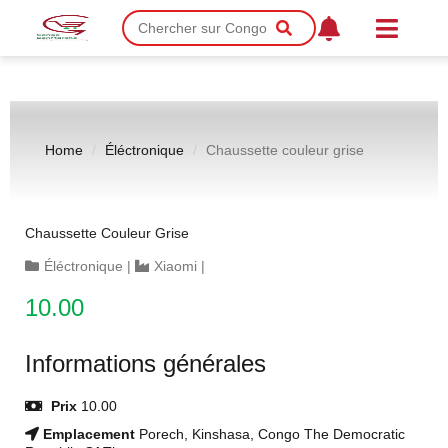
Home
Éléctronique
Chaussette couleur grise
Chaussette Couleur Grise
Éléctronique
|
Xiaomi
|
10.00
Informations générales
Prix
10.00
Emplacement
Porech, Kinshasa, Congo The Democratic