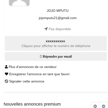
JOJO MPUTU
jojomputu21@gmail.com
Pas disponible
xxxxxxxxxx
Cliquez pour afficher le numéro de téléphone
Répondre par email
Plus d'annonces de ce vendeur
Enregistrer l'annonce en tant que favori
Signaler cette annonce
Nouvelles annonces premium