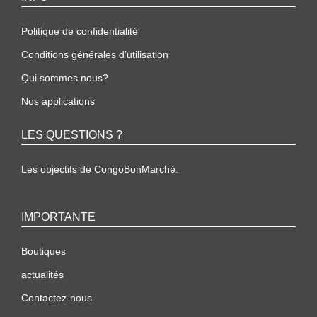
Politique de confidentialité
Conditions générales d’utilisation
Qui sommes nous?
Nos applications
LES QUESTIONS ?
Les objectifs de CongoBonMarché.
IMPORTANTE
Boutiques
actualités
Contactez-nous