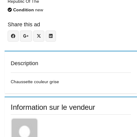
Republic Of The
Condition
new
Share this ad
Description
Chaussette couleur grise
Information sur le vendeur