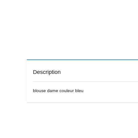
Description
blouse dame couleur bleu