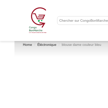
Home
Éléctronique
blouse dame couleur bleu