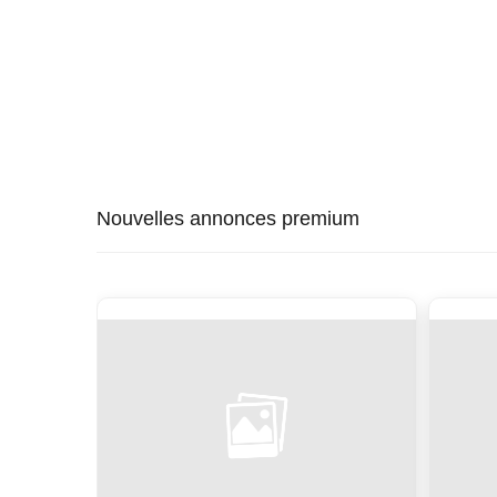
Nouvelles annonces premium