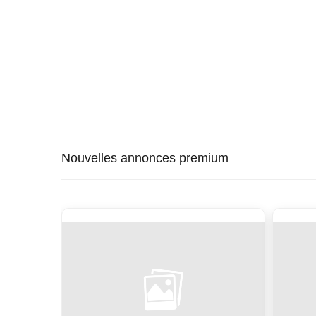
Nouvelles annonces premium