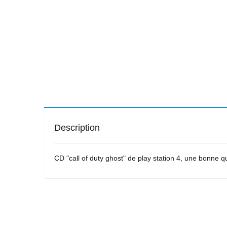
Description
CD "call of duty ghost" de play station 4, une bonne qu