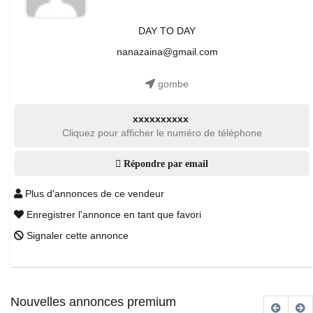
DAY TO DAY
nanazaina@gmail.com
gombe
xxxxxxxxxx
Cliquez pour afficher le numéro de téléphone
Répondre par email
Plus d'annonces de ce vendeur
Enregistrer l'annonce en tant que favori
Signaler cette annonce
Nouvelles annonces premium