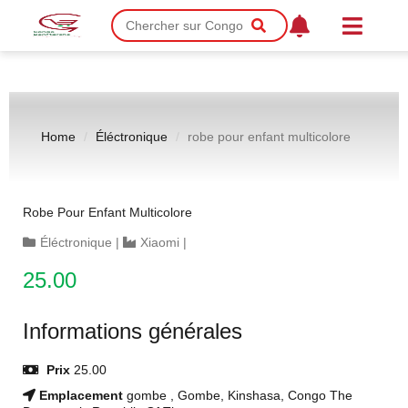
Home
Éléctronique
robe pour enfant multicolore
Robe Pour Enfant Multicolore
Éléctronique
|
Xiaomi
|
25.00
Informations générales
Prix
25.00
Emplacement
gombe , Gombe, Kinshasa, Congo The