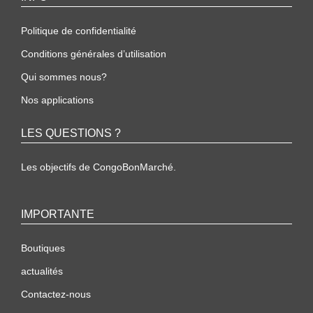
Politique de confidentialité
Conditions générales d’utilisation
Qui sommes nous?
Nos applications
LES QUESTIONS ?
Les objectifs de CongoBonMarché.
IMPORTANTE
Boutiques
actualités
Contactez-nous