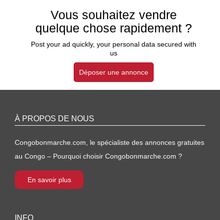
Vous souhaitez vendre
quelque chose rapidement ?
Post your ad quickly, your personal data secured with
us
Déposer une annonce
À PROPOS DE NOUS
Congobonmarche.com, le spécialiste des annonces gratuites
au Congo – Pourquoi choisir Congobonmarche.com ?
En savoir plus
INFO