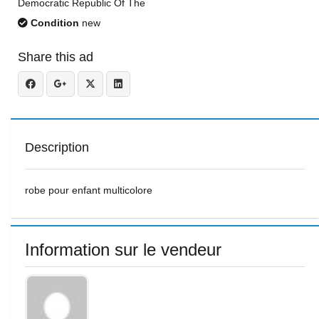
Democratic Republic Of The
Condition
new
Share this ad
Description
robe pour enfant multicolore
Information sur le vendeur