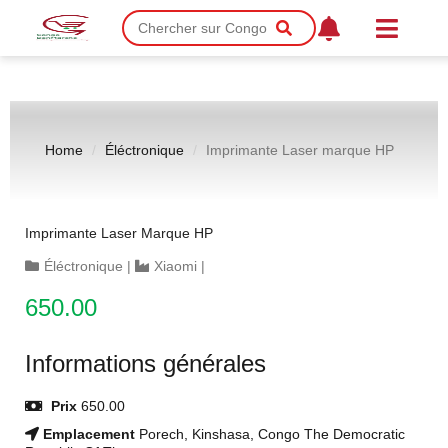
Home
Éléctronique
Imprimante Laser marque HP
Imprimante Laser Marque HP
Éléctronique
|
Xiaomi
|
650.00
Informations générales
Prix
650.00
Emplacement
Porech, Kinshasa, Congo The Democratic