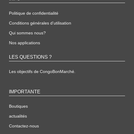
Politique de confidentialité
Conditions générales d’utilisation
Qui sommes nous?
Nos applications
LES QUESTIONS ?
Les objectifs de CongoBonMarché.
IMPORTANTE
Boutiques
actualités
Contactez-nous