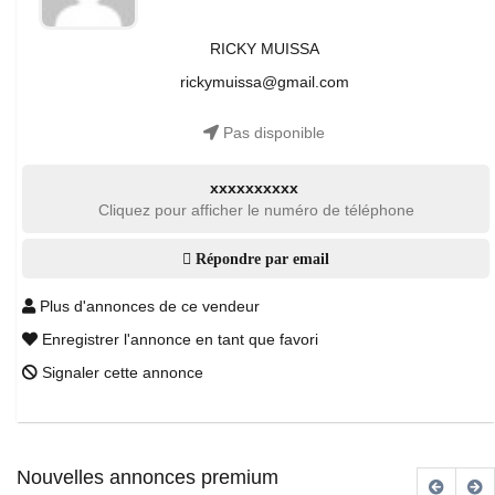
RICKY MUISSA
rickymuissa@gmail.com
Pas disponible
xxxxxxxxxx
Cliquez pour afficher le numéro de téléphone
Répondre par email
Plus d'annonces de ce vendeur
Enregistrer l'annonce en tant que favori
Signaler cette annonce
Nouvelles annonces premium