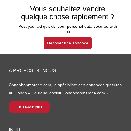
Vous souhaitez vendre
quelque chose rapidement ?
Post your ad quickly, your personal data secured with
us
Déposer une annonce
À PROPOS DE NOUS
Congobonmarche.com, le spécialiste des annonces gratuites
au Congo – Pourquoi choisir Congobonmarche.com ?
En savoir plus
INFO