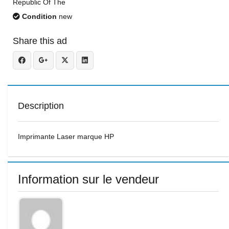
Republic Of The
Condition
new
Share this ad
Description
Imprimante Laser marque HP
Information sur le vendeur