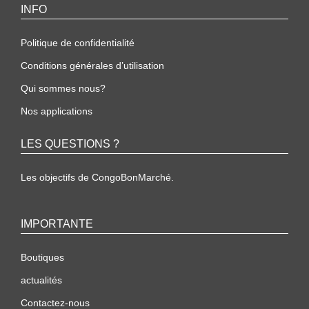
INFO
Politique de confidentialité
Conditions générales d’utilisation
Qui sommes nous?
Nos applications
LES QUESTIONS ?
Les objectifs de CongoBonMarché.
IMPORTANTE
Boutiques
actualités
Contactez-nous