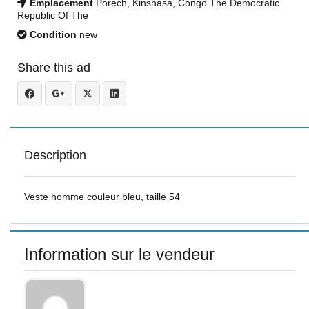
Emplacement
Porech, Kinshasa, Congo The Democratic
Republic Of The
Condition
new
Share this ad
Description
Veste homme couleur bleu, taille 54
Information sur le vendeur