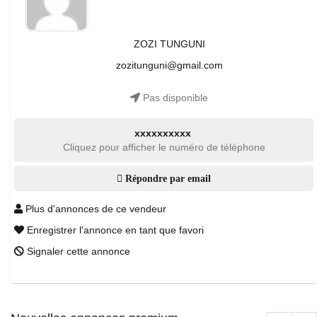
ZOZI TUNGUNI
zozitunguni@gmail.com
Pas disponible
xxxxxxxxxx
Cliquez pour afficher le numéro de téléphone
Répondre par email
Plus d'annonces de ce vendeur
Enregistrer l'annonce en tant que favori
Signaler cette annonce