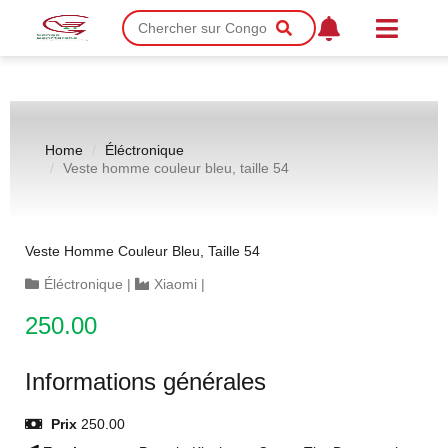
Home
Éléctronique
Veste homme couleur bleu, taille 54
Veste Homme Couleur Bleu, Taille 54
Éléctronique
|
Xiaomi
|
250.00
Informations générales
Prix
250.00