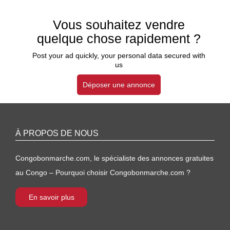
Vous souhaitez vendre
quelque chose rapidement ?
Post your ad quickly, your personal data secured with
us
Déposer une annonce
À PROPOS DE NOUS
Congobonmarche.com, le spécialiste des annonces gratuites
au Congo – Pourquoi choisir Congobonmarche.com ?
En savoir plus