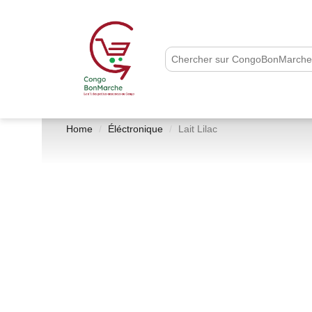
Home
Éléctronique
Lait Lilac