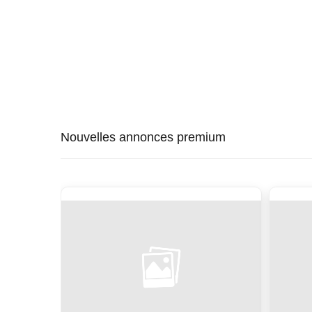
Nouvelles annonces premium