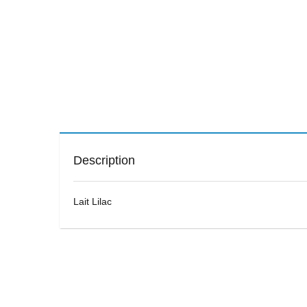
Description
Lait Lilac