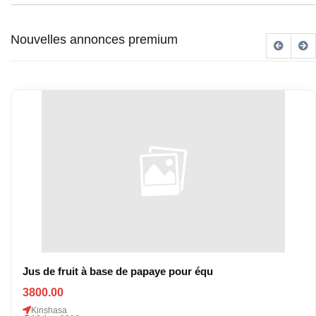
Nouvelles annonces premium
Jus de fruit à base de papaye pour équ
3800.00
Kinshasa