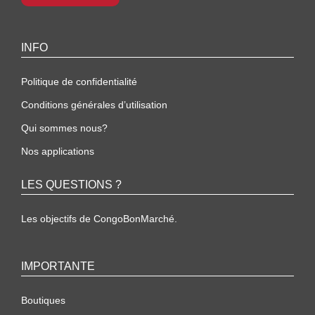
INFO
Politique de confidentialité
Conditions générales d’utilisation
Qui sommes nous?
Nos applications
LES QUESTIONS ?
Les objectifs de CongoBonMarché.
IMPORTANTE
Boutiques