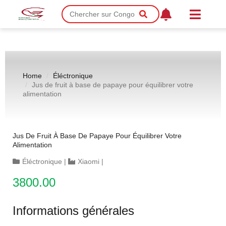
Home
Éléctronique
Jus de fruit à base de papaye pour équilibrer votre
alimentation
Jus De Fruit À Base De Papaye Pour Équilibrer Votre
Alimentation
Éléctronique
|
Xiaomi
|
3800.00
Informations générales