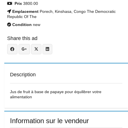
Prix
3800.00
Emplacement
Porech, Kinshasa, Congo The Democratic
Republic Of The
Condition
new
Share this ad
Description
Jus de fruit à base de papaye pour équilibrer votre
alimentation
Information sur le vendeur