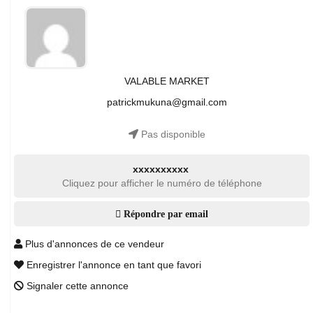
VALABLE MARKET
patrickmukuna@gmail.com
Pas disponible
xxxxxxxxxx
Cliquez pour afficher le numéro de téléphone
Répondre par email
Plus d'annonces de ce vendeur
Enregistrer l'annonce en tant que favori
Signaler cette annonce