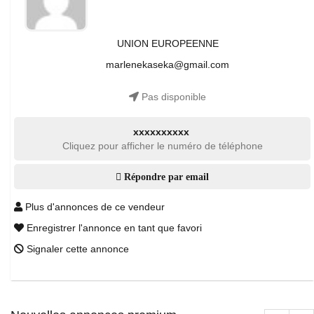
UNION EUROPEENNE
marlenekaseka@gmail.com
Pas disponible
xxxxxxxxxx
Cliquez pour afficher le numéro de téléphone
Répondre par email
Plus d'annonces de ce vendeur
Enregistrer l'annonce en tant que favori
Signaler cette annonce