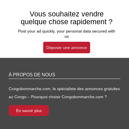
Vous souhaitez vendre
quelque chose rapidement ?
Post your ad quickly, your personal data secured with
us
Déposer une annonce
À PROPOS DE NOUS
Congobonmarche.com, le spécialiste des annonces gratuites
au Congo – Pourquoi choisir Congobonmarche.com ?
En savoir plus