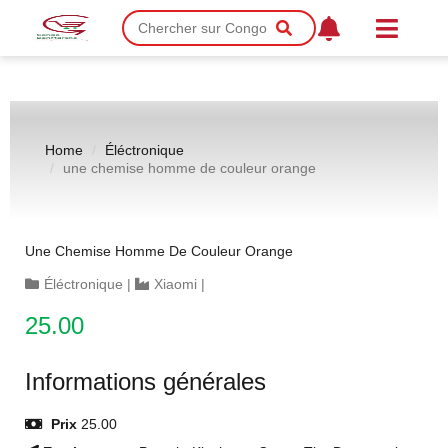
Home
Éléctronique
une chemise homme de couleur orange
Une Chemise Homme De Couleur Orange
Éléctronique
|
Xiaomi
|
25.00
Informations générales
Prix
25.00