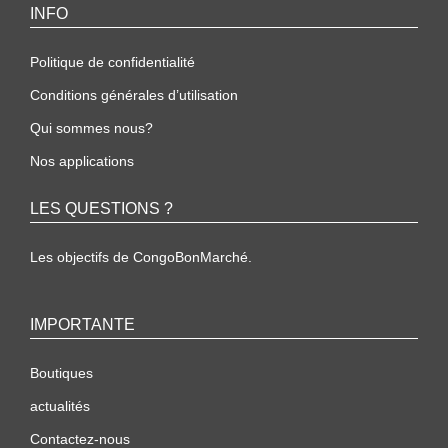
INFO
Politique de confidentialité
Conditions générales d’utilisation
Qui sommes nous?
Nos applications
LES QUESTIONS ?
Les objectifs de CongoBonMarché.
IMPORTANTE
Boutiques
actualités
Contactez-nous