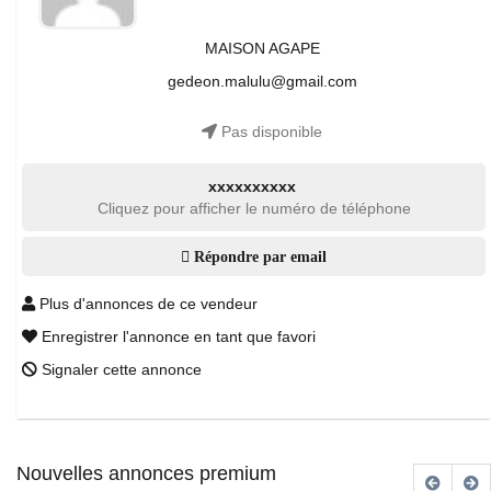
MAISON AGAPE
gedeon.malulu@gmail.com
Pas disponible
xxxxxxxxxx
Cliquez pour afficher le numéro de téléphone
Répondre par email
Plus d'annonces de ce vendeur
Enregistrer l'annonce en tant que favori
Signaler cette annonce
Nouvelles annonces premium