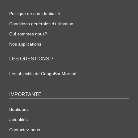
Politique de confidentialité
Conditions générales d’utilisation
Qui sommes nous?
Nos applications
LES QUESTIONS ?
Les objectifs de CongoBonMarché.
IMPORTANTE
Boutiques
actualités
Contactez-nous