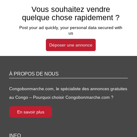
Vous souhaitez vendre
quelque chose rapidement ?
Post your ad quickly, your personal data secured with
us
Déposer une annonce
À PROPOS DE NOUS
Congobonmarche.com, le spécialiste des annonces gratuites
au Congo – Pourquoi choisir Congobonmarche.com ?
En savoir plus
INFO