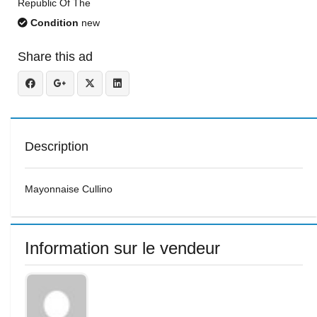
Republic Of The
Condition
new
Share this ad
Description
Mayonnaise Cullino
Information sur le vendeur