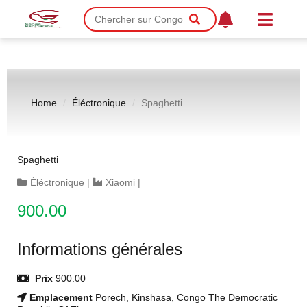
Home
Éléctronique
Spaghetti
Spaghetti
Éléctronique
|
Xiaomi
|
900.00
Informations générales
Prix
900.00
Emplacement
Porech, Kinshasa, Congo The Democratic