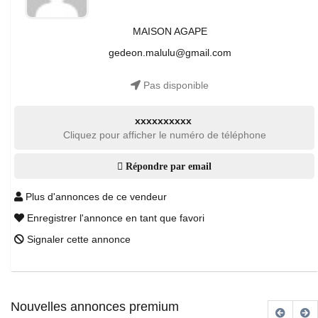
MAISON AGAPE
gedeon.malulu@gmail.com
Pas disponible
xxxxxxxxxx
Cliquez pour afficher le numéro de téléphone
Répondre par email
Plus d'annonces de ce vendeur
Enregistrer l'annonce en tant que favori
Signaler cette annonce
Nouvelles annonces premium