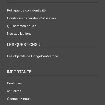
Politique de confidentialité
Conditions générales d’utilisation
Qui sommes nous?
Nos applications
LES QUESTIONS ?
Les objectifs de CongoBonMarché.
IMPORTANTE
Boutiques
actualités
Contactez-nous