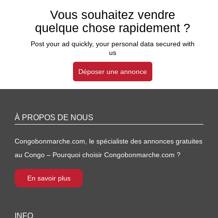
Vous souhaitez vendre
quelque chose rapidement ?
Post your ad quickly, your personal data secured with
us
Déposer une annonce
À PROPOS DE NOUS
Congobonmarche.com, le spécialiste des annonces gratuites
au Congo – Pourquoi choisir Congobonmarche.com ?
En savoir plus
INFO