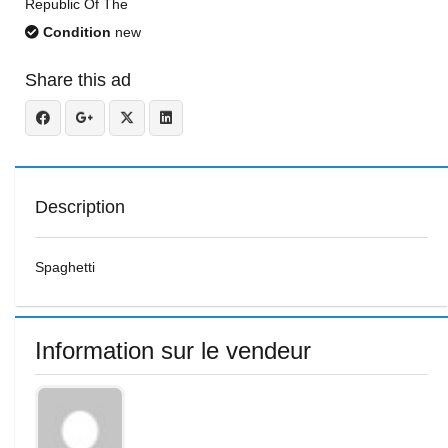
Republic Of The
Condition
new
Share this ad
Description
Spaghetti
Information sur le vendeur