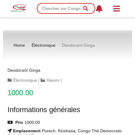
Home
Éléctronique
Deodorant Ginga
Deodorant Ginga
Éléctronique
|
Xiaomi
|
1000.00
Informations générales
Prix
1000.00
Emplacement
Porech, Kinshasa, Congo The Democratic