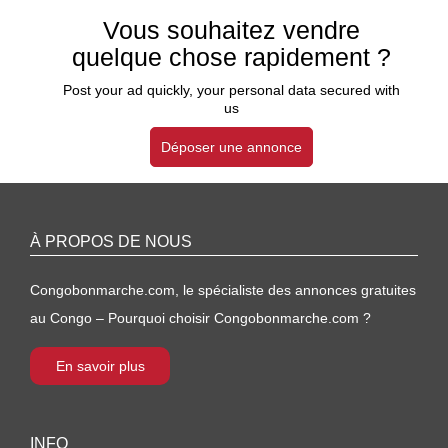
Vous souhaitez vendre
quelque chose rapidement ?
Post your ad quickly, your personal data secured with
us
Déposer une annonce
À PROPOS DE NOUS
Congobonmarche.com, le spécialiste des annonces gratuites
au Congo – Pourquoi choisir Congobonmarche.com ?
En savoir plus
INFO