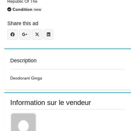
Republic Of The
Condition
new
Share this ad
Description
Deodorant Ginga
Information sur le vendeur