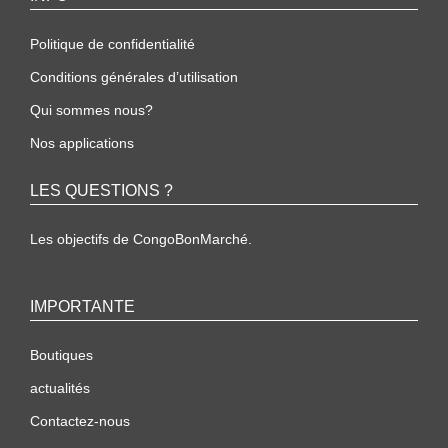
Politique de confidentialité
Conditions générales d’utilisation
Qui sommes nous?
Nos applications
LES QUESTIONS ?
Les objectifs de CongoBonMarché.
IMPORTANTE
Boutiques
actualités
Contactez-nous