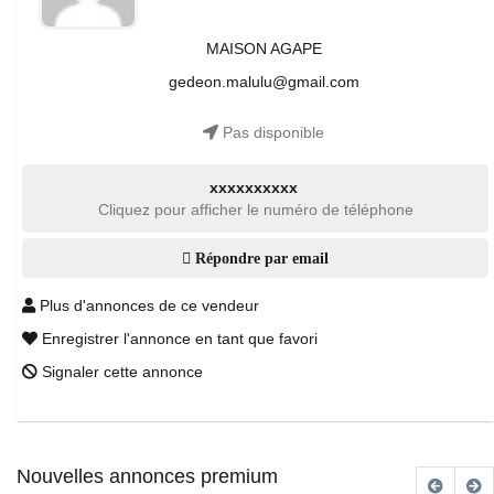
MAISON AGAPE
gedeon.malulu@gmail.com
Pas disponible
xxxxxxxxxx
Cliquez pour afficher le numéro de téléphone
Répondre par email
Plus d'annonces de ce vendeur
Enregistrer l'annonce en tant que favori
Signaler cette annonce
Nouvelles annonces premium