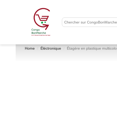
Home
Éléctronique
Étagère en plastique multicolo