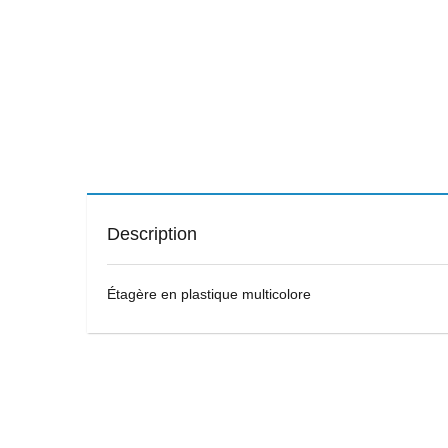
Description
Étagère en plastique multicolore