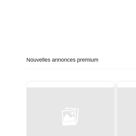
Nouvelles annonces premium