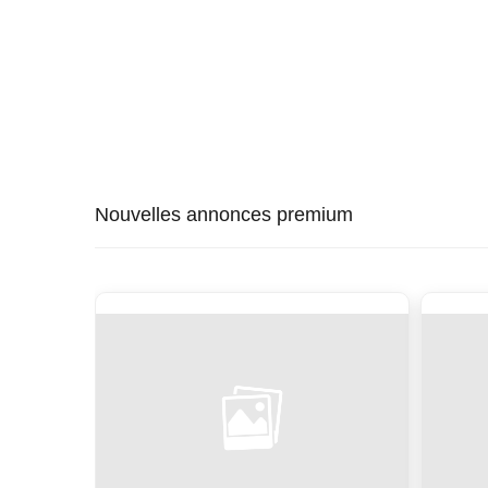
Nouvelles annonces premium