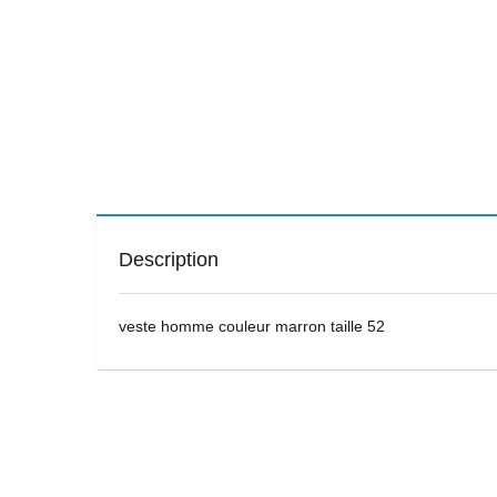
Description
veste homme couleur marron taille 52