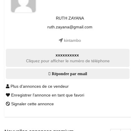
RUTH ZAYANA
ruth.zayana@gmail.com
kintambo
xxxxxxxxxx
Cliquez pour afficher le numéro de téléphone
Répondre par email
Plus d'annonces de ce vendeur
Enregistrer l'annonce en tant que favori
Signaler cette annonce