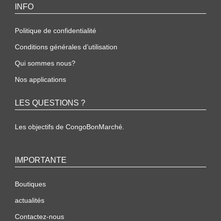
INFO
Politique de confidentialité
Conditions générales d’utilisation
Qui sommes nous?
Nos applications
LES QUESTIONS ?
Les objectifs de CongoBonMarché.
IMPORTANTE
Boutiques
actualités
Contactez-nous