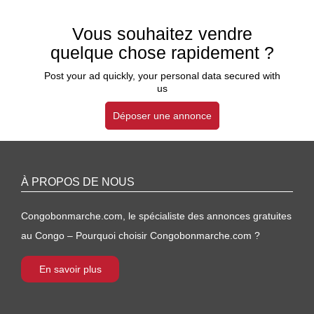
Vous souhaitez vendre
quelque chose rapidement ?
Post your ad quickly, your personal data secured with
us
Déposer une annonce
À PROPOS DE NOUS
Congobonmarche.com, le spécialiste des annonces gratuites
au Congo – Pourquoi choisir Congobonmarche.com ?
En savoir plus