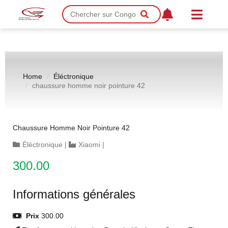
Home
Éléctronique
chaussure homme noir pointure 42
Chaussure Homme Noir Pointure 42
Éléctronique
|
Xiaomi
|
300.00
Informations générales
Prix
300.00