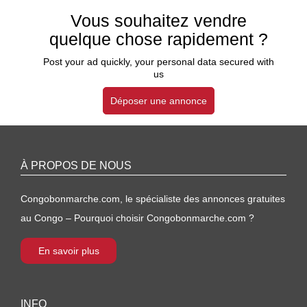
Vous souhaitez vendre
quelque chose rapidement ?
Post your ad quickly, your personal data secured with
us
Déposer une annonce
À PROPOS DE NOUS
Congobonmarche.com, le spécialiste des annonces gratuites
au Congo – Pourquoi choisir Congobonmarche.com ?
En savoir plus
INFO