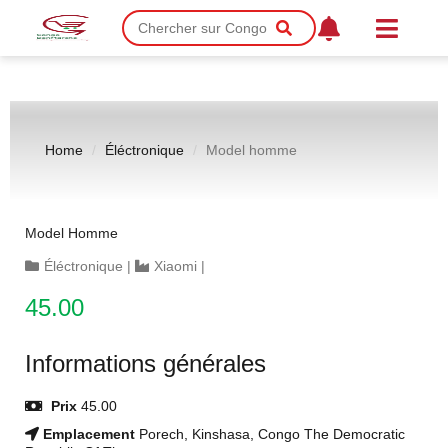
Home
Éléctronique
Model homme
Model Homme
Éléctronique
|
Xiaomi
|
45.00
Informations générales
Prix
45.00
Emplacement
Porech, Kinshasa, Congo The Democratic