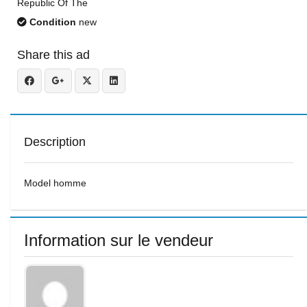
Republic Of The
Condition
new
Share this ad
Description
Model homme
Information sur le vendeur