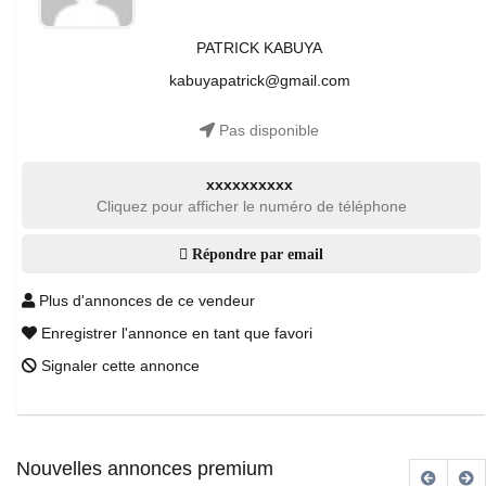
PATRICK KABUYA
kabuyapatrick@gmail.com
Pas disponible
xxxxxxxxxx
Cliquez pour afficher le numéro de téléphone
Répondre par email
Plus d'annonces de ce vendeur
Enregistrer l'annonce en tant que favori
Signaler cette annonce
Nouvelles annonces premium