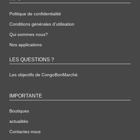
Politique de confidentialité
Conditions générales d’utilisation
Qui sommes nous?
Nos applications
LES QUESTIONS ?
Les objectifs de CongoBonMarché.
IMPORTANTE
Boutiques
actualités
Contactez-nous