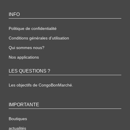
INFO
Politique de confidentialité
Conditions générales d’utilisation
Qui sommes nous?
Nos applications
LES QUESTIONS ?
Les objectifs de CongoBonMarché.
IMPORTANTE
Boutiques
actualités