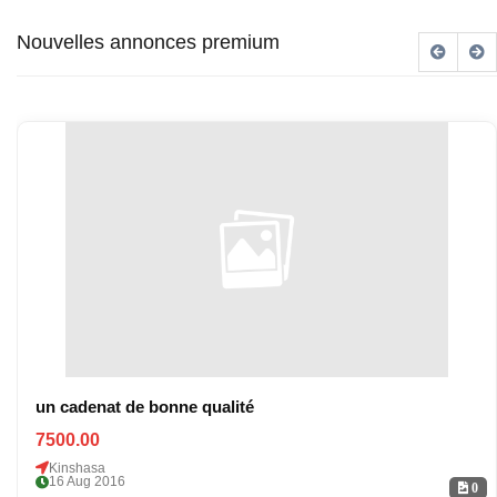
Nouvelles annonces premium
un cadenat de bonne qualité
7500.00
Kinshasa
16 Aug 2016
0