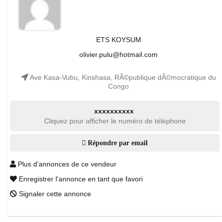
ETS KOYSUM
olivier.pulu@hotmail.com
Ave Kasa-Vubu, Kinshasa, RÃ©publique dÃ©mocratique du
Congo
xxxxxxxxxx
Cliquez pour afficher le numéro de téléphone
Répondre par email
Plus d'annonces de ce vendeur
Enregistrer l'annonce en tant que favori
Signaler cette annonce