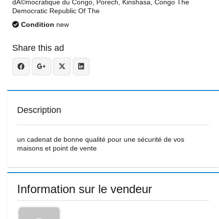
dÃ©mocratique du Congo, Porech, Kinshasa, Congo The
Democratic Republic Of The
Condition
new
Share this ad
Description
un cadenat de bonne qualité pour une sécurité de vos
maisons et point de vente
Information sur le vendeur