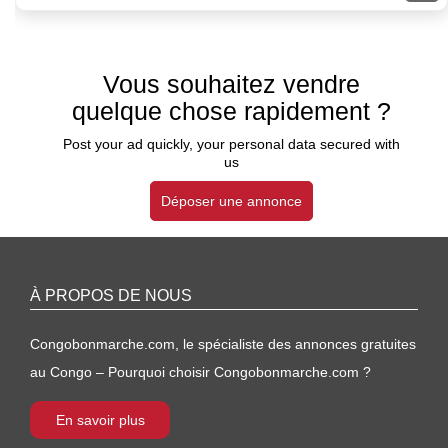
Vous souhaitez vendre
quelque chose rapidement ?
Post your ad quickly, your personal data secured with
us
Déposer une annonce
À PROPOS DE NOUS
Congobonmarche.com, le spécialiste des annonces gratuites
au Congo – Pourquoi choisir Congobonmarche.com ?
En savoir plus