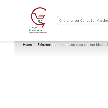
Home
Éléctronique
pantalon tissu couleur bleu tai