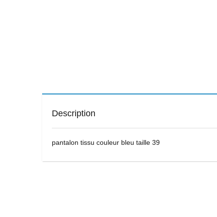
Description
pantalon tissu couleur bleu taille 39