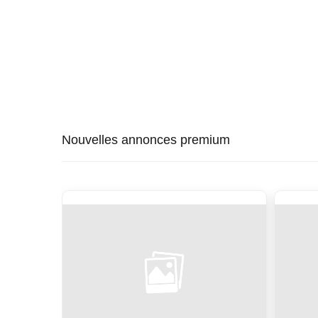
Nouvelles annonces premium