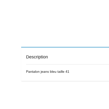
Description
Pantalon jeans bleu taille 41