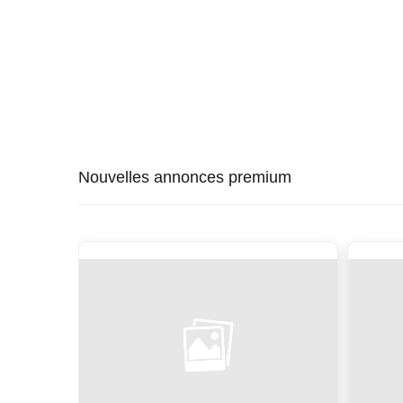
Nouvelles annonces premium