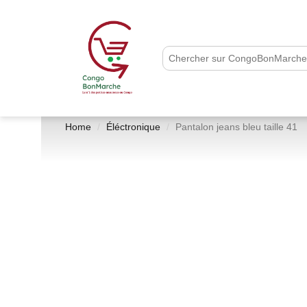
Home
Éléctronique
Pantalon jeans bleu taille 41