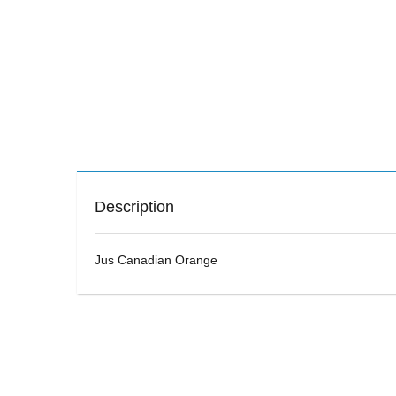
Description
Jus Canadian Orange