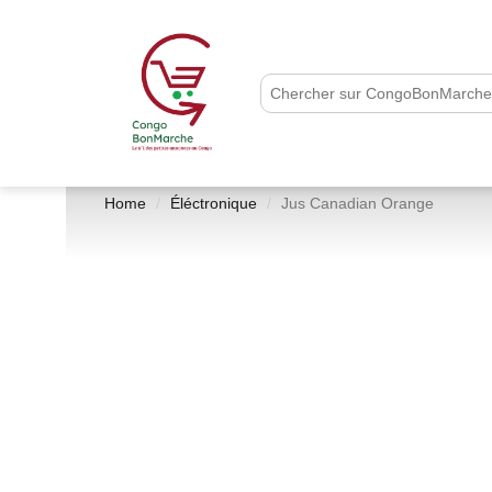
Home
Éléctronique
Jus Canadian Orange