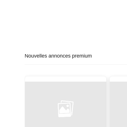
Nouvelles annonces premium