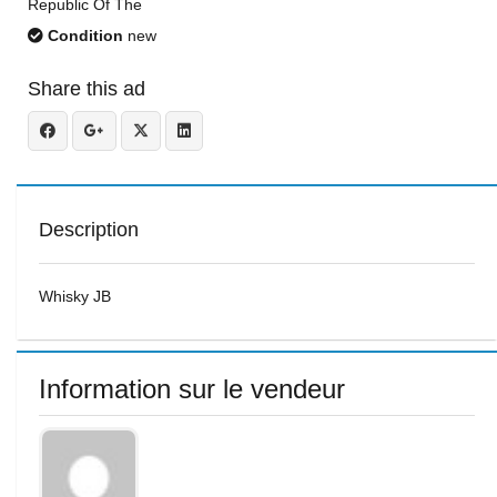
Republic Of The
Condition
new
Share this ad
Description
Whisky JB
Information sur le vendeur