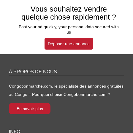
Vous souhaitez vendre
quelque chose rapidement ?
Post your ad quickly, your personal data secured with
us
Déposer une annonce
À PROPOS DE NOUS
Congobonmarche.com, le spécialiste des annonces gratuites
au Congo – Pourquoi choisir Congobonmarche.com ?
En savoir plus
INFO