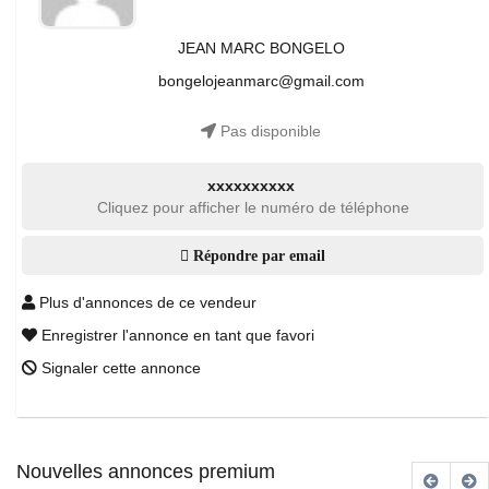
JEAN MARC BONGELO
bongelojeanmarc@gmail.com
Pas disponible
xxxxxxxxxx
Cliquez pour afficher le numéro de téléphone
Répondre par email
Plus d'annonces de ce vendeur
Enregistrer l'annonce en tant que favori
Signaler cette annonce
Nouvelles annonces premium