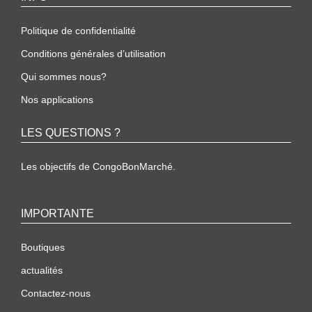
Politique de confidentialité
Conditions générales d’utilisation
Qui sommes nous?
Nos applications
LES QUESTIONS ?
Les objectifs de CongoBonMarché.
IMPORTANTE
Boutiques
actualités
Contactez-nous