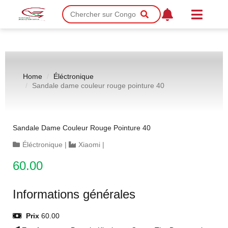
Home
Éléctronique
Sandale dame couleur rouge pointure 40
Sandale Dame Couleur Rouge Pointure 40
Éléctronique
|
Xiaomi
|
60.00
Informations générales
Prix
60.00