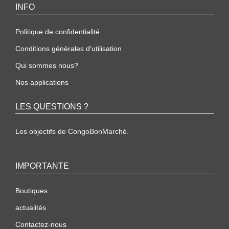
INFO
Politique de confidentialité
Conditions générales d’utilisation
Qui sommes nous?
Nos applications
LES QUESTIONS ?
Les objectifs de CongoBonMarché.
IMPORTANTE
Boutiques
actualités
Contactez-nous