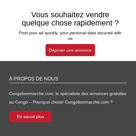
Vous souhaitez vendre
quelque chose rapidement ?
Post your ad quickly, your personal data secured with
us
Déposer une annonce
À PROPOS DE NOUS
Congobonmarche.com, le spécialiste des annonces gratuites
au Congo – Pourquoi choisir Congobonmarche.com ?
En savoir plus