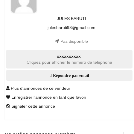
JULES BARUTI
julesbaruti93@gmail.com
Pas disponible
xxxxxxxxxx
Cliquez pour afficher le numéro de téléphone
Répondre par email
Plus d'annonces de ce vendeur
Enregistrer l'annonce en tant que favori
Signaler cette annonce