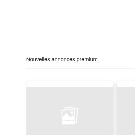
Nouvelles annonces premium