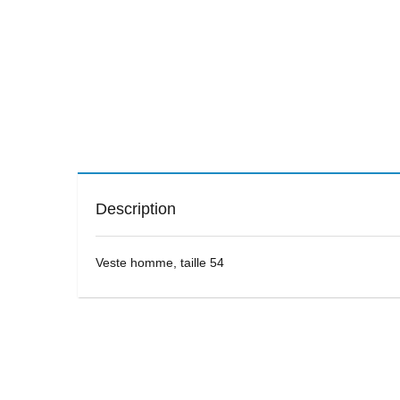
Description
Veste homme, taille 54