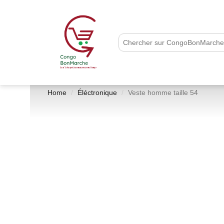
Home
Éléctronique
Veste homme taille 54