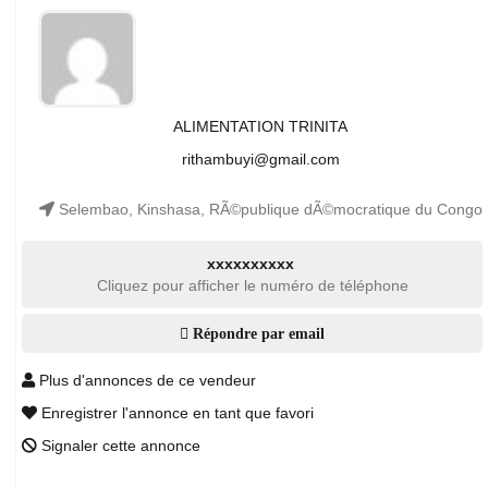
ALIMENTATION TRINITA
rithambuyi@gmail.com
Selembao, Kinshasa, RÃ©publique dÃ©mocratique du Congo
xxxxxxxxxx
Cliquez pour afficher le numéro de téléphone
Répondre par email
Plus d'annonces de ce vendeur
Enregistrer l'annonce en tant que favori
Signaler cette annonce