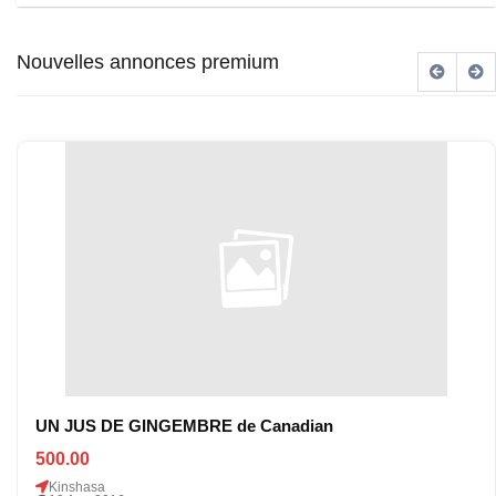
Nouvelles annonces premium
UN JUS DE GINGEMBRE de Canadian
500.00
Kinshasa