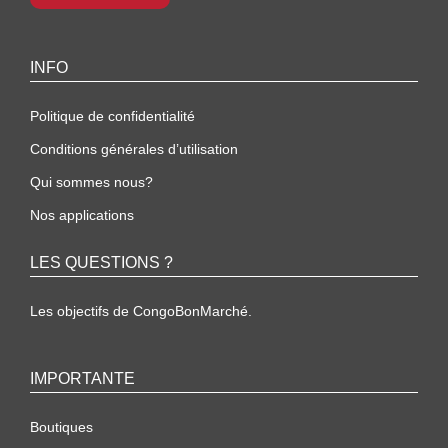
INFO
Politique de confidentialité
Conditions générales d’utilisation
Qui sommes nous?
Nos applications
LES QUESTIONS ?
Les objectifs de CongoBonMarché.
IMPORTANTE
Boutiques