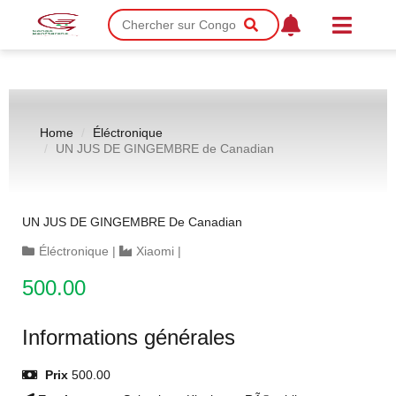
Home
Éléctronique
UN JUS DE GINGEMBRE de Canadian
UN JUS DE GINGEMBRE De Canadian
Éléctronique
|
Xiaomi
|
500.00
Informations générales
Prix
500.00