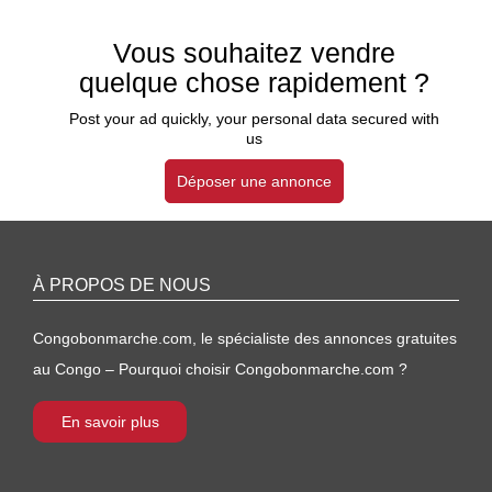
Vous souhaitez vendre
quelque chose rapidement ?
Post your ad quickly, your personal data secured with
us
Déposer une annonce
À PROPOS DE NOUS
Congobonmarche.com, le spécialiste des annonces gratuites
au Congo – Pourquoi choisir Congobonmarche.com ?
En savoir plus