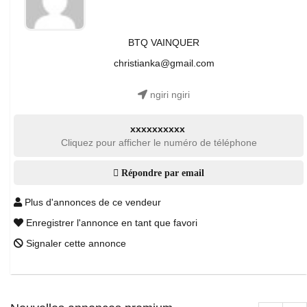
BTQ VAINQUER
christianka@gmail.com
ngiri ngiri
xxxxxxxxxx
Cliquez pour afficher le numéro de téléphone
Répondre par email
Plus d'annonces de ce vendeur
Enregistrer l'annonce en tant que favori
Signaler cette annonce