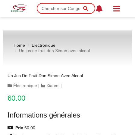
Home
Éléctronique
Un jus de fruit don Simon avec alcool
Un Jus De Fruit Don Simon Avec Alcool
Éléctronique
|
Xiaomi
|
60.00
Informations générales
Prix
60.00