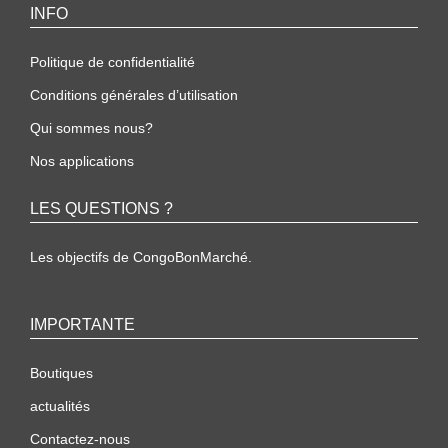
INFO
Politique de confidentialité
Conditions générales d’utilisation
Qui sommes nous?
Nos applications
LES QUESTIONS ?
Les objectifs de CongoBonMarché.
IMPORTANTE
Boutiques
actualités
Contactez-nous