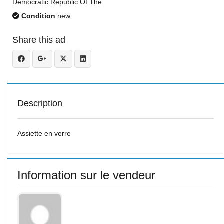
Democratic Republic Of The
Condition
new
Share this ad
Description
Assiette en verre
Information sur le vendeur