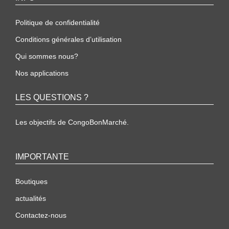
Politique de confidentialité
Conditions générales d’utilisation
Qui sommes nous?
Nos applications
LES QUESTIONS ?
Les objectifs de CongoBonMarché.
IMPORTANTE
Boutiques
actualités
Contactez-nous