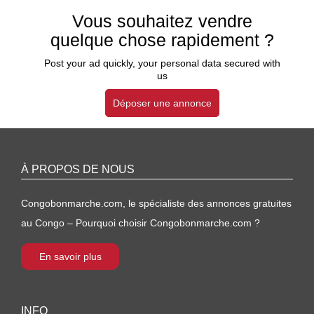
Vous souhaitez vendre
quelque chose rapidement ?
Post your ad quickly, your personal data secured with
us
Déposer une annonce
À PROPOS DE NOUS
Congobonmarche.com, le spécialiste des annonces gratuites
au Congo – Pourquoi choisir Congobonmarche.com ?
En savoir plus
INFO