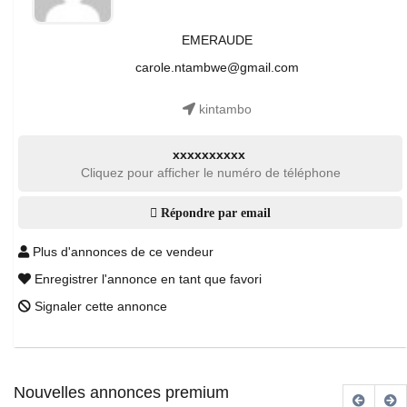
EMERAUDE
carole.ntambwe@gmail.com
kintambo
xxxxxxxxxx
Cliquez pour afficher le numéro de téléphone
Répondre par email
Plus d'annonces de ce vendeur
Enregistrer l'annonce en tant que favori
Signaler cette annonce
Nouvelles annonces premium