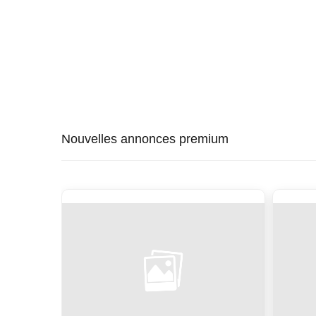
Nouvelles annonces premium