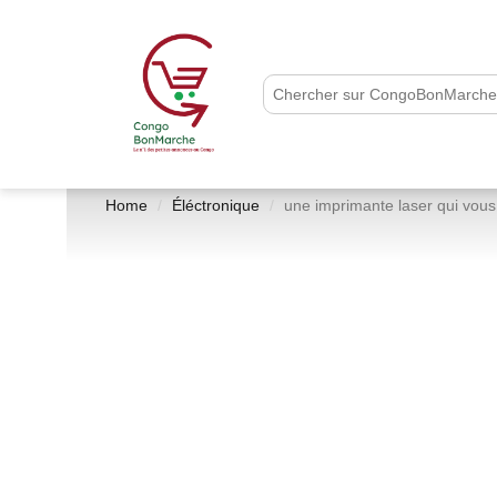
Home
Éléctronique
une imprimante laser qui vous