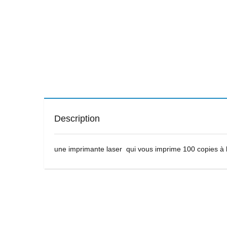
Description
une imprimante laser qui vous imprime 100 copies à 