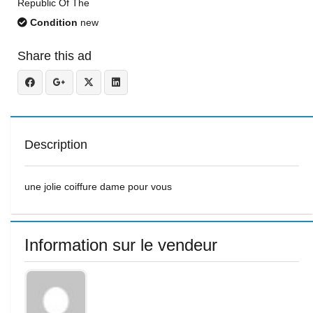
Republic Of The
Condition
new
Share this ad
Description
une jolie coiffure dame pour vous
Information sur le vendeur