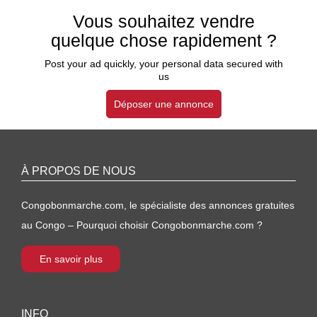
Vous souhaitez vendre
quelque chose rapidement ?
Post your ad quickly, your personal data secured with
us
Déposer une annonce
À PROPOS DE NOUS
Congobonmarche.com, le spécialiste des annonces gratuites
au Congo – Pourquoi choisir Congobonmarche.com ?
En savoir plus
INFO