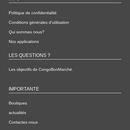
Politique de confidentialité
Conditions générales d’utilisation
Qui sommes nous?
Nos applications
LES QUESTIONS ?
Les objectifs de CongoBonMarché.
IMPORTANTE
Boutiques
actualités
Contactez-nous