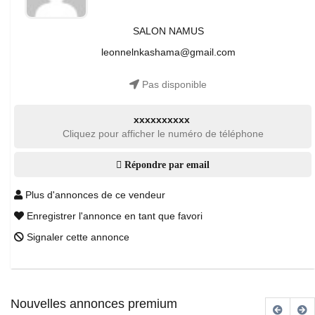
SALON NAMUS
leonnelnkashama@gmail.com
Pas disponible
xxxxxxxxxx
Cliquez pour afficher le numéro de téléphone
Répondre par email
Plus d'annonces de ce vendeur
Enregistrer l'annonce en tant que favori
Signaler cette annonce
Nouvelles annonces premium