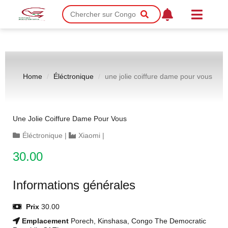
Home
Éléctronique
une jolie coiffure dame pour vous
Une Jolie Coiffure Dame Pour Vous
Éléctronique
|
Xiaomi
|
30.00
Informations générales
Prix
30.00
Emplacement
Porech, Kinshasa, Congo The Democratic