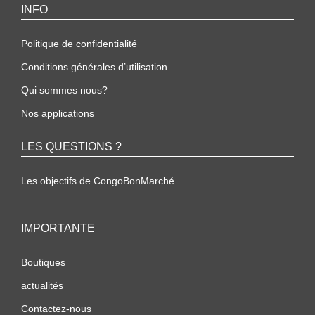
INFO
Politique de confidentialité
Conditions générales d’utilisation
Qui sommes nous?
Nos applications
LES QUESTIONS ?
Les objectifs de CongoBonMarché.
IMPORTANTE
Boutiques
actualités
Contactez-nous