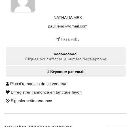
NATHALIA MBK
paul.lengi@gmail.com
kasa vubu
xxxxxxxxxx
Cliquez pour afficher le numéro de téléphone
Répondre par email
Plus d'annonces de ce vendeur
Enregistrer l'annonce en tant que favori
Signaler cette annonce