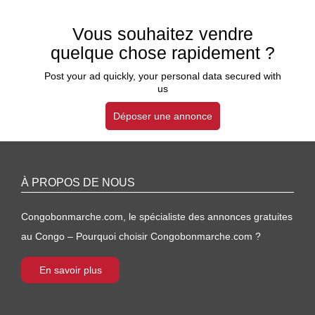
Vous souhaitez vendre
quelque chose rapidement ?
Post your ad quickly, your personal data secured with
us
Déposer une annonce
À PROPOS DE NOUS
Congobonmarche.com, le spécialiste des annonces gratuites
au Congo – Pourquoi choisir Congobonmarche.com ?
En savoir plus