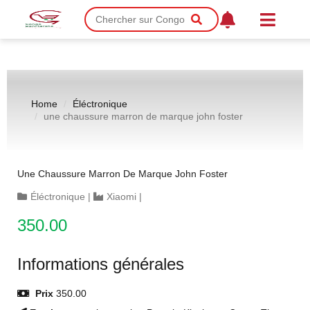
Home
Éléctronique
une chaussure marron de marque john foster
Une Chaussure Marron De Marque John Foster
Éléctronique
|
Xiaomi
|
350.00
Informations générales
Prix
350.00