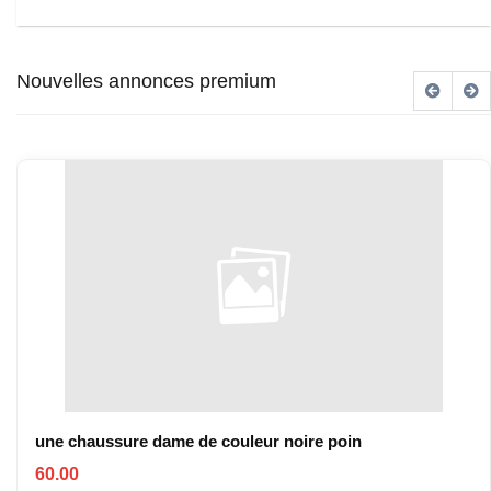
Nouvelles annonces premium
une chaussure dame de couleur noire poin
60.00