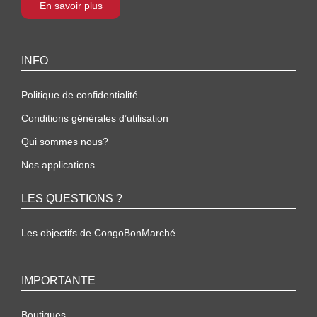
En savoir plus
INFO
Politique de confidentialité
Conditions générales d’utilisation
Qui sommes nous?
Nos applications
LES QUESTIONS ?
Les objectifs de CongoBonMarché.
IMPORTANTE
Boutiques