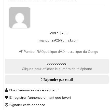
VIVI STYLE
mangunza02@gmail.com
Pumbu, RÃ©publique dÃ©mocratique du Congo
xxxxxxxxxx
Cliquez pour afficher le numéro de téléphone
Répondre par email
Plus d'annonces de ce vendeur
Enregistrer l'annonce en tant que favori
Signaler cette annonce