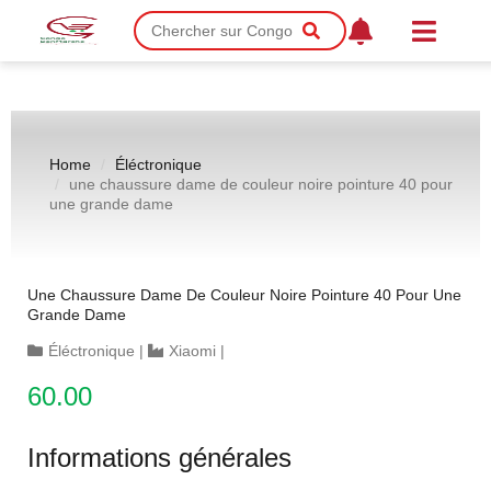
Home
Éléctronique
une chaussure dame de couleur noire pointure 40 pour
une grande dame
Une Chaussure Dame De Couleur Noire Pointure 40 Pour Une
Grande Dame
Éléctronique
|
Xiaomi
|
60.00
Informations générales