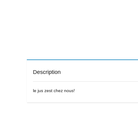
Description
le jus zest chez nous!