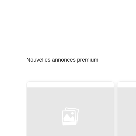
Nouvelles annonces premium