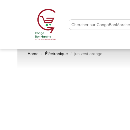
Home
Éléctronique
jus zest orange