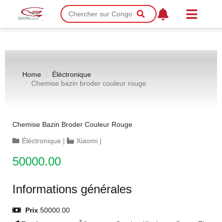
Home
Éléctronique
Chemise bazin broder couleur rouge
Chemise Bazin Broder Couleur Rouge
Éléctronique
|
Xiaomi
|
50000.00
Informations générales
Prix
50000.00