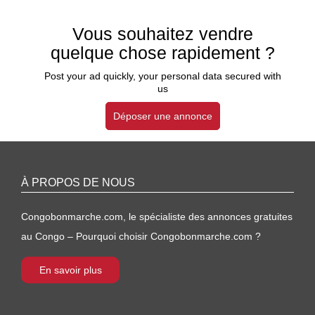
Vous souhaitez vendre
quelque chose rapidement ?
Post your ad quickly, your personal data secured with
us
Déposer une annonce
À PROPOS DE NOUS
Congobonmarche.com, le spécialiste des annonces gratuites
au Congo – Pourquoi choisir Congobonmarche.com ?
En savoir plus