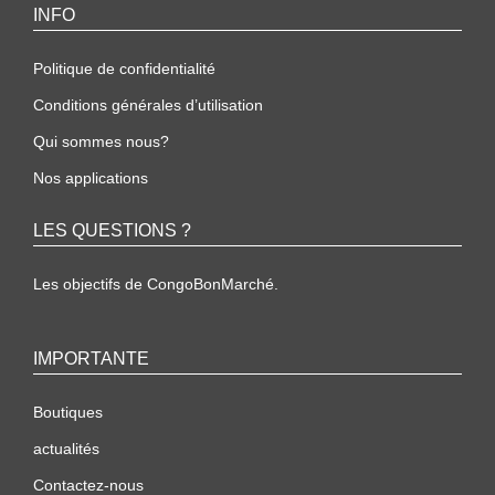
INFO
Politique de confidentialité
Conditions générales d’utilisation
Qui sommes nous?
Nos applications
LES QUESTIONS ?
Les objectifs de CongoBonMarché.
IMPORTANTE
Boutiques
actualités
Contactez-nous