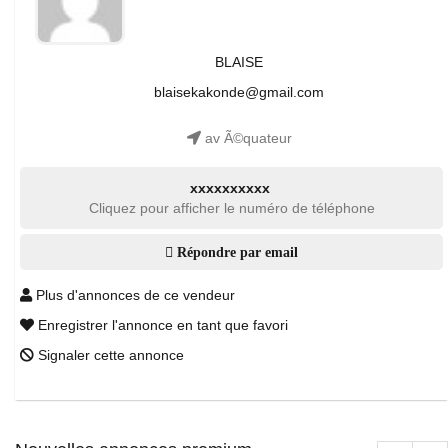
BLAISE
blaisekakonde@gmail.com
av Ã©quateur
xxxxxxxxxx
Cliquez pour afficher le numéro de téléphone
Répondre par email
Plus d'annonces de ce vendeur
Enregistrer l'annonce en tant que favori
Signaler cette annonce