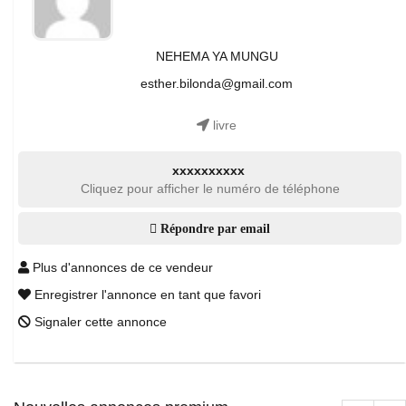
NEHEMA YA MUNGU
esther.bilonda@gmail.com
livre
xxxxxxxxxx
Cliquez pour afficher le numéro de téléphone
Répondre par email
Plus d'annonces de ce vendeur
Enregistrer l'annonce en tant que favori
Signaler cette annonce