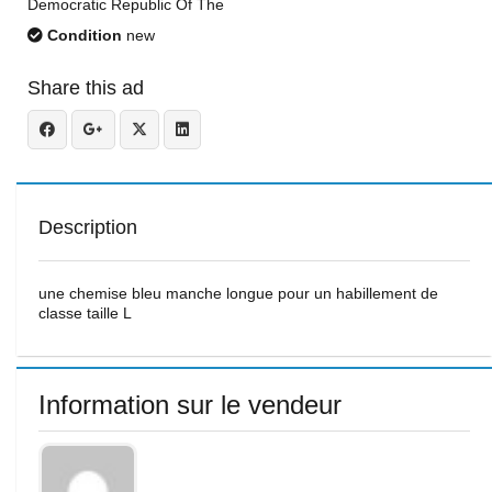
Democratic Republic Of The
Condition
new
Share this ad
Description
une chemise bleu manche longue pour un habillement de
classe taille L
Information sur le vendeur