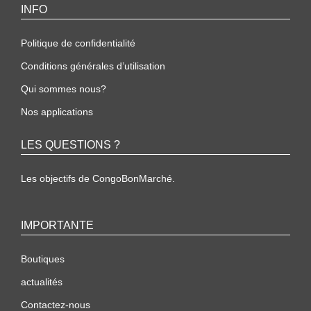
INFO
Politique de confidentialité
Conditions générales d’utilisation
Qui sommes nous?
Nos applications
LES QUESTIONS ?
Les objectifs de CongoBonMarché.
IMPORTANTE
Boutiques
actualités
Contactez-nous