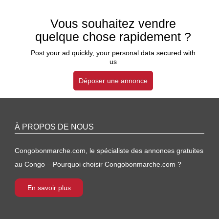
Vous souhaitez vendre
quelque chose rapidement ?
Post your ad quickly, your personal data secured with
us
Déposer une annonce
À PROPOS DE NOUS
Congobonmarche.com, le spécialiste des annonces gratuites
au Congo – Pourquoi choisir Congobonmarche.com ?
En savoir plus