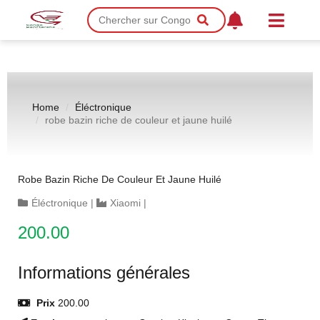
Home
Éléctronique
robe bazin riche de couleur et jaune huilé
Robe Bazin Riche De Couleur Et Jaune Huilé
Éléctronique
|
Xiaomi
|
200.00
Informations générales
Prix
200.00