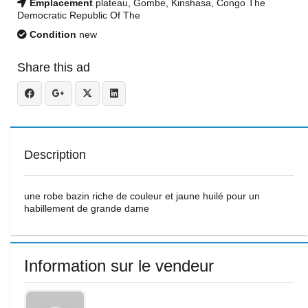
Emplacement
plateau, Gombe, Kinshasa, Congo The
Democratic Republic Of The
Condition
new
Share this ad
Description
une robe bazin riche de couleur et jaune huilé pour un
habillement de grande dame
Information sur le vendeur