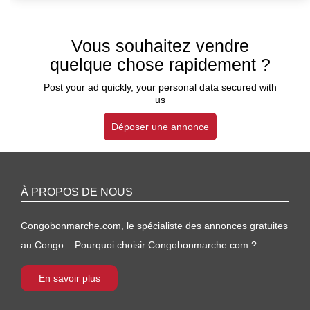
Vous souhaitez vendre
quelque chose rapidement ?
Post your ad quickly, your personal data secured with
us
Déposer une annonce
À PROPOS DE NOUS
Congobonmarche.com, le spécialiste des annonces gratuites
au Congo – Pourquoi choisir Congobonmarche.com ?
En savoir plus