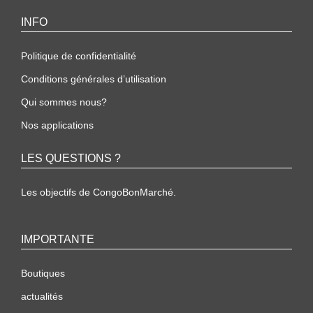
INFO
Politique de confidentialité
Conditions générales d’utilisation
Qui sommes nous?
Nos applications
LES QUESTIONS ?
Les objectifs de CongoBonMarché.
IMPORTANTE
Boutiques
actualités