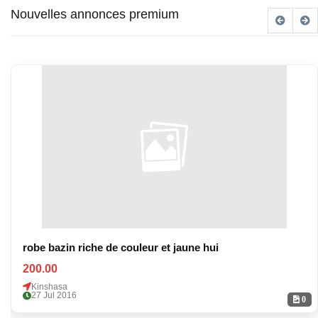
Nouvelles annonces premium
robe bazin riche de couleur et jaune hui
200.00
Kinshasa
27 Jul 2016
0