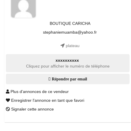
BOUTIQUE CARICHA
stephaniemuamba@yahoo.fr
plateau
xxxxxxxxxx
Cliquez pour afficher le numéro de téléphone
Répondre par email
Plus d'annonces de ce vendeur
Enregistrer l'annonce en tant que favori
Signaler cette annonce