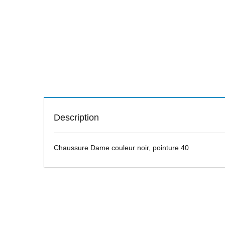
Description
Chaussure Dame couleur noir, pointure 40