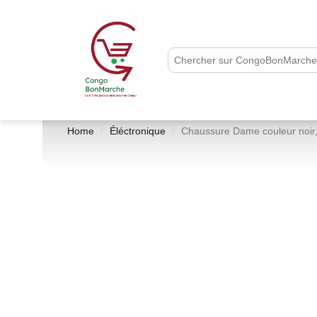
Home
Éléctronique
Chaussure Dame couleur noir,