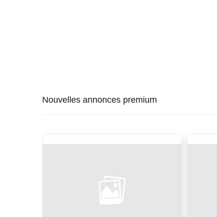
Nouvelles annonces premium