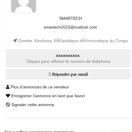
SMARTECH
smartech2015@outlook.com
Gombe, Kinshasa, RÃ©publique dÃ©mocratique du Congo
xxxxxxxxxx
Cliquez pour afficher le numéro de téléphone
Répondre par email
Plus d'annonces de ce vendeur
Enregistrer l'annonce en tant que favori
Signaler cette annonce