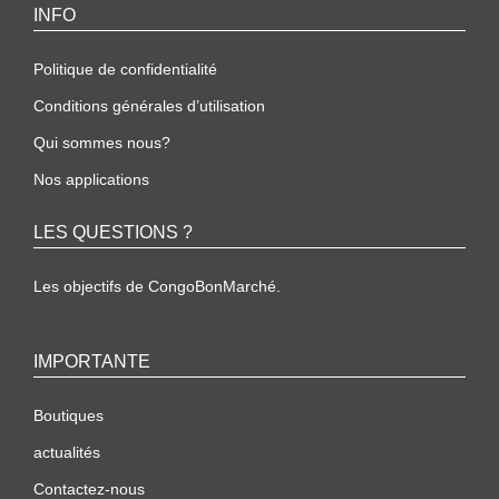
INFO
Politique de confidentialité
Conditions générales d’utilisation
Qui sommes nous?
Nos applications
LES QUESTIONS ?
Les objectifs de CongoBonMarché.
IMPORTANTE
Boutiques
actualités
Contactez-nous