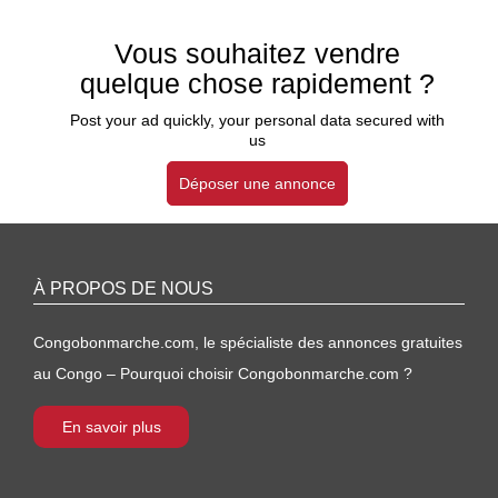
Vous souhaitez vendre
quelque chose rapidement ?
Post your ad quickly, your personal data secured with
us
Déposer une annonce
À PROPOS DE NOUS
Congobonmarche.com, le spécialiste des annonces gratuites
au Congo – Pourquoi choisir Congobonmarche.com ?
En savoir plus